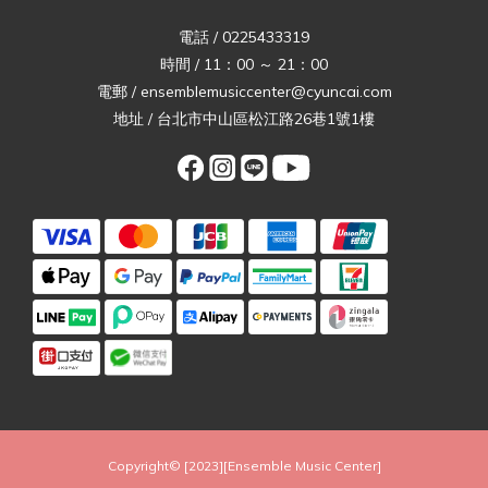
電話 / 0225433319
時間 / 11：00 ～ 21：00
電郵 / ensemblemusiccenter@cyuncai.com
地址 / 台北市中山區松江路26巷1號1樓
Copyright© [2023][Ensemble Music Center]