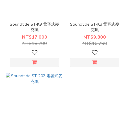
Soundtide ST-K9 電容式麥
Soundtide ST-K8 電容式麥
克風
克風
NT$17,000
NT$9,800
NT$18,700
NT$10,780