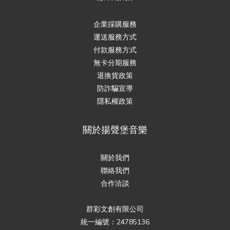
企業採購服務
運送服務方式
付款服務方式
無卡分期服務
退換貨政策
防詐騙宣導
隱私權政策
關於揚聲堡音樂
關於我們
聯絡我們
合作洽談
群彩文創有限公司
統一編號：24785136