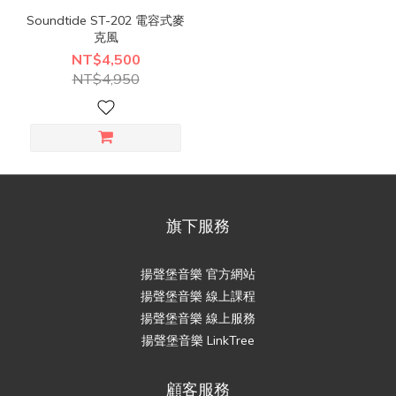
Soundtide ST-202 電容式麥
克風
NT$4,500
NT$4,950
旗下服務
揚聲堡音樂 官方網站
揚聲堡音樂 線上課程
揚聲堡音樂 線上服務
揚聲堡音樂 LinkTree
顧客服務