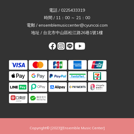
電話 / 0225433319
時間 / 11：00 ～ 21：00
電郵 / ensemblemusiccenter@cyuncai.com
地址 / 台北市中山區松江路26巷1號1樓
Copyright© [2023][Ensemble Music Center]