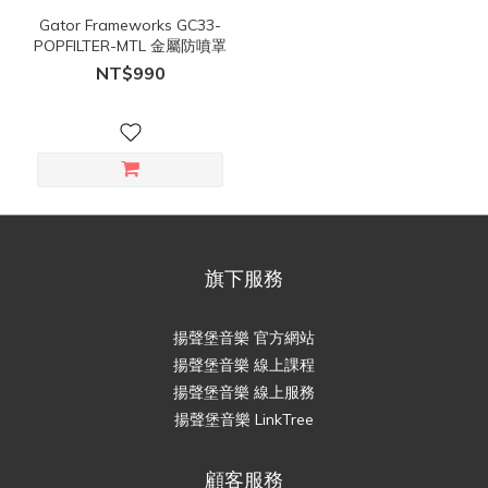
Gator Frameworks GC33-
POPFILTER-MTL 金屬防噴罩
NT$990
旗下服務
揚聲堡音樂 官方網站
揚聲堡音樂 線上課程
揚聲堡音樂 線上服務
揚聲堡音樂 LinkTree
顧客服務