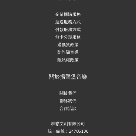
企業採購服務
運送服務方式
付款服務方式
無卡分期服務
退換貨政策
防詐騙宣導
隱私權政策
關於揚聲堡音樂
關於我們
聯絡我們
合作洽談
群彩文創有限公司
統一編號：24785136