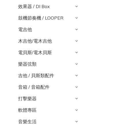
效果器 / DI Box
鼓機節奏機 / LOOPER
電吉他
木吉他/電木吉他
電貝斯/電木貝斯
樂器弦類
吉他 / 貝斯類配件
音箱 / 音箱配件
打擊樂器
軟體專區
音樂生活