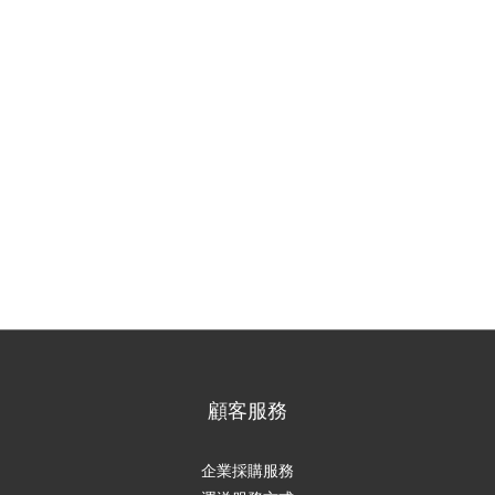
顧客服務
企業採購服務