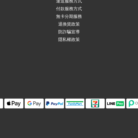
運送服務方式
付款服務方式
無卡分期服務
退換貨政策
防詐騙宣導
隱私權政策