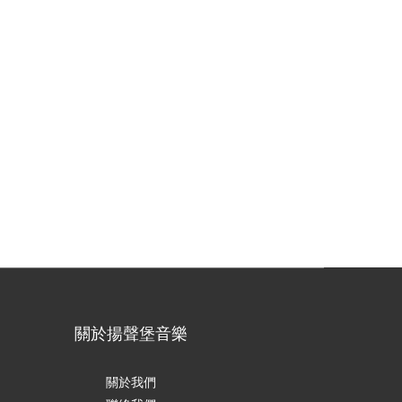
關於揚聲堡音樂
關於我們