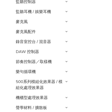
監聽控制器
監聽耳機 / 娛樂耳機
麥克風
麥克風配件
錄音室控台 / 混音器
DAW 控制器
節奏控制器／取樣機
樂句循環機
500系列模組化效果器 / 模
組化處理效果器
機櫃型處理效果器
聲學材料 / 擴散板