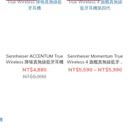
Sennheiser ACCENTUM True
Sennheiser Momentum True
Wireless 降噪真無線藍牙耳機
Wireless 4 旗艦真無線藍牙耳
機第四代
NT$4,880
NT$5,590 ~ NT$5,990
NT$5,990