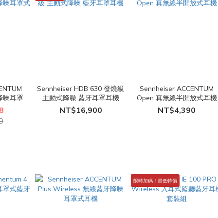
CENTUM
Sennheiser HDB 630 發燒級
Sennheiser ACCENTUM
牙降噪耳罩式
主動式降噪 藍牙耳罩耳機
Open 真無線半開放式耳機
8
NT$16,900
NT$4,390
0
限時加碼！最低特價