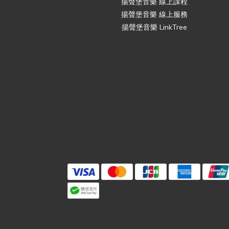
揚聲堡音樂 線上課程
揚聲堡音樂 線上服務
揚聲堡音樂 LinkTree