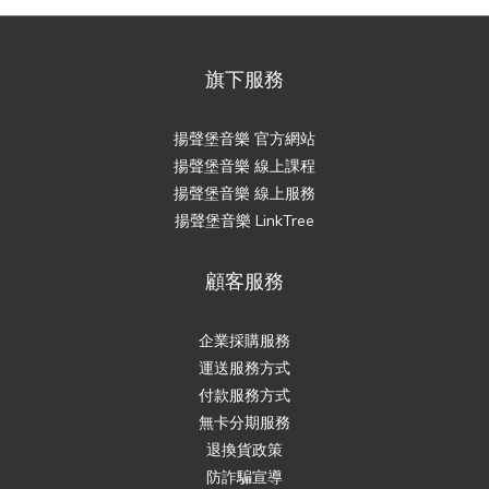
旗下服務
揚聲堡音樂 官方網站
揚聲堡音樂 線上課程
揚聲堡音樂 線上服務
揚聲堡音樂 LinkTree
顧客服務
企業採購服務
運送服務方式
付款服務方式
無卡分期服務
退換貨政策
防詐騙宣導