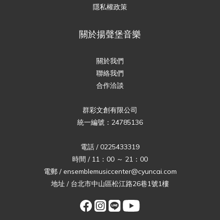
隱私權政策
關於揚聲堡音樂
關於我們
聯絡我們
合作洽談
群彩文創有限公司
統一編號：24785136
電話 / 0225433319
時間 / 11：00 ～ 21：00
電郵 / ensemblemusiccenter@cyuncai.com
地址 / 台北市中山區松江路26巷1號1樓