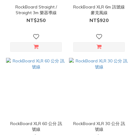
RockBoard Straight /
RockBoard XLR 6m 訊號線
Straight 3m 樂器導線
麥克風線
NT$250
NT$920
RockBoard XLR 60 公分 訊
RockBoard XLR 30 公分 訊
號線
號線