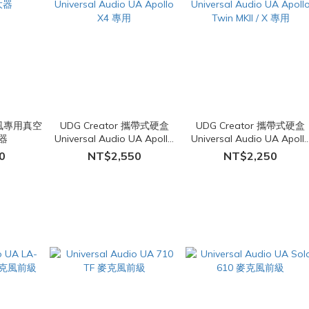
克風專用真空
UDG Creator 攜帶式硬盒
UDG Creator 攜帶式硬盒
器
Universal Audio UA Apollo
Universal Audio UA Apoll
X4 專用
Twin MKII / X 專用
0
NT$2,550
NT$2,250