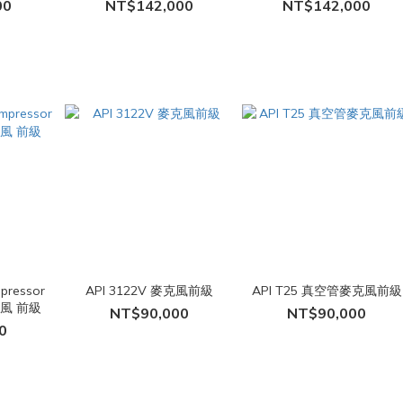
機
PreAmp 麥克風前級擴大機
風前級擴大機
00
NT$142,000
NT$142,000
mpressor
API 3122V 麥克風前級
API T25 真空管麥克風前級
克風 前級
NT$90,000
NT$90,000
0