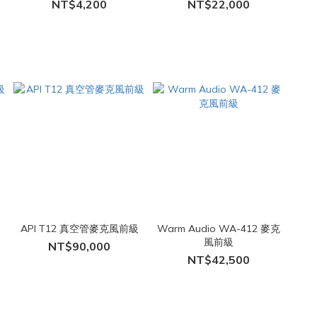
NT$4,200
NT$22,000
API T12 真空管麥克風前級
Warm Audio WA-412 麥克
風前級
NT$90,000
NT$42,500