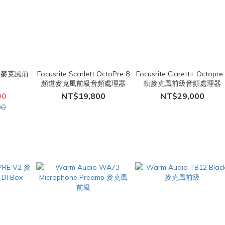
One 麥克風前
Focusrite Scarlett OctoPre 8
Focusrite Clarett+ Octopre
頻道麥克風前級音頻處理器
軌麥克風前級音頻處理器
00
NT$19,800
NT$29,000
00