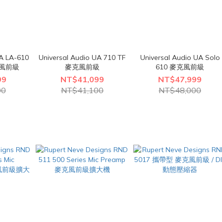
UA LA-610
Universal Audio UA 710 TF
Universal Audio UA Solo
克風前級
麥克風前級
610 麥克風前級
99
NT$41,099
NT$47,999
00
NT$41,100
NT$48,000