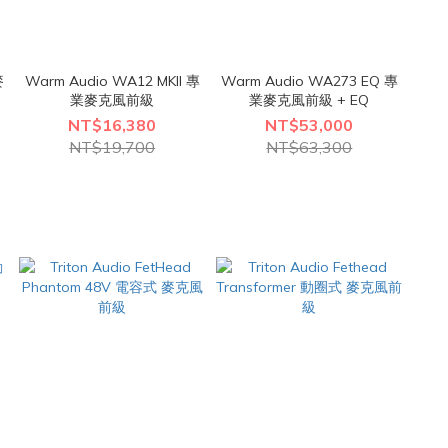
麥
Warm Audio WA12 MKII 專
Warm Audio WA273 EQ 專
業麥克風前級
業麥克風前級 + EQ
NT$16,380
NT$53,000
NT$19,700
NT$63,300