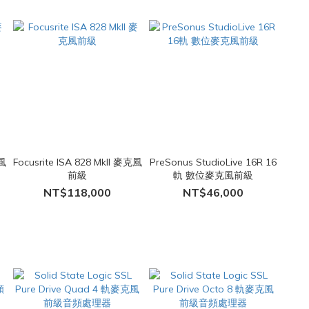
克風
Focusrite ISA 828 MkII 麥克風
PreSonus StudioLive 16R 16
前級
軌 數位麥克風前級
NT$118,000
NT$46,000