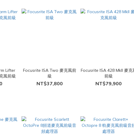
 Lifter
Focusrite ISA Two 麥克風前
Focusrite ISA 428 MkII 麥
麥克風前級
級
前級
0
NT$37,800
NT$79,900