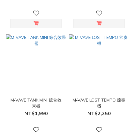
M-VAVE TANK MINI 綜合效
M-VAVE LOST TEMPO 節奏
果器
機
NT$1,990
NT$2,250