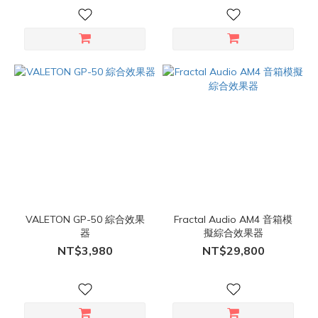
VALETON GP-50 綜合效果
Fractal Audio AM4 音箱模
器
擬綜合效果器
NT$3,980
NT$29,800