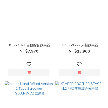
BOSS GT-1 吉他綜合效果器
BOSS VE-22 人聲效果器
NT$7,970
NT$13,900