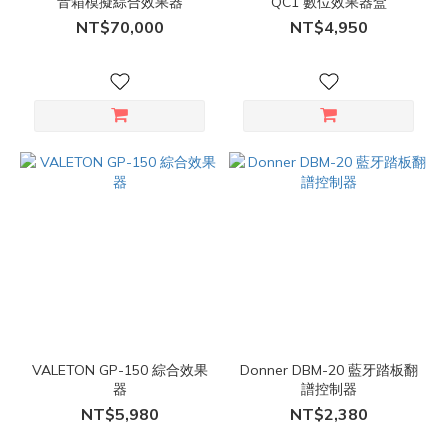
音箱模擬綜合效果器
QC1 數位效果器盒
NT$70,000
NT$4,950
VALETON GP-150 綜合效果
Donner DBM-20 藍牙踏板翻
器
譜控制器
NT$5,980
NT$2,380