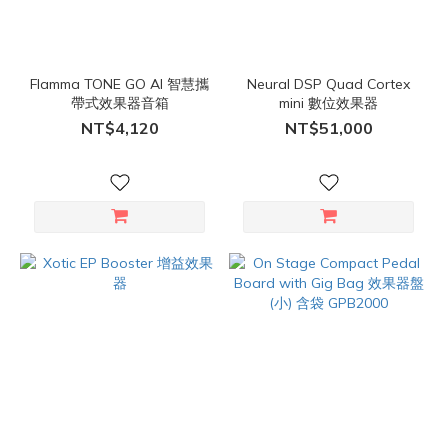
Flamma TONE GO AI 智慧攜
Neural DSP Quad Cortex
帶式效果器音箱
mini 數位效果器
NT$4,120
NT$51,000