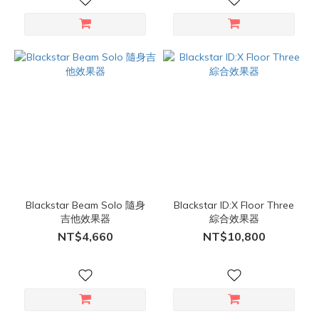
Blackstar Beam Solo 隨身
Blackstar ID:X Floor Three
吉他效果器
綜合效果器
NT$4,660
NT$10,800