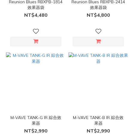
Reunion Blues RBXPB-1814
Reunion Blues RBXPB-2414
效果器袋
效果器袋
NT$4,480
NT$4,800
M-VAVE TANK-G IR 綜合效
M-VAVE TANK-B IR 綜合效
果器
果器
NT$2,990
NT$2,990