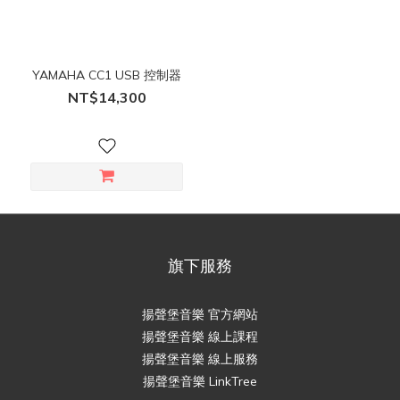
YAMAHA CC1 USB 控制器
NT$14,300
旗下服務
揚聲堡音樂 官方網站
揚聲堡音樂 線上課程
揚聲堡音樂 線上服務
揚聲堡音樂 LinkTree