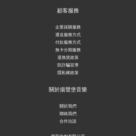
顧客服務
企業採購服務
運送服務方式
付款服務方式
無卡分期服務
退換貨政策
防詐騙宣導
隱私權政策
關於揚聲堡音樂
關於我們
聯絡我們
合作洽談