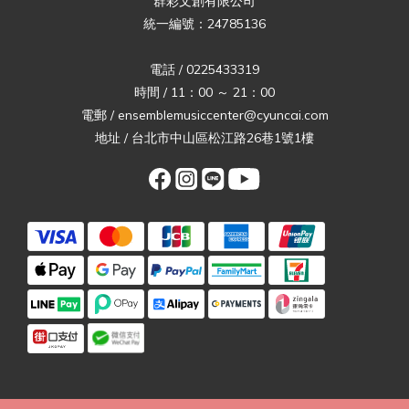
群彩文創有限公司
統一編號：24785136
電話 / 0225433319
時間 / 11：00 ～ 21：00
電郵 / ensemblemusiccenter@cyuncai.com
地址 / 台北市中山區松江路26巷1號1樓