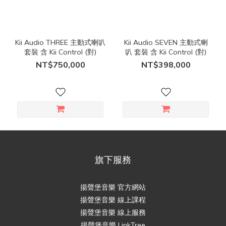
Kii Audio THREE 主動式喇叭
Kii Audio SEVEN 主動式喇
套裝 含 Kii Control (對)
叭 套裝 含 Kii Control (對)
NT$750,000
NT$398,000
旗下服務
揚聲堡音樂 官方網站
揚聲堡音樂 線上課程
揚聲堡音樂 線上服務
揚聲堡音樂 LinkTree