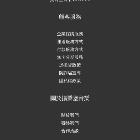
顧客服務
企業採購服務
運送服務方式
付款服務方式
無卡分期服務
退換貨政策
防詐騙宣導
隱私權政策
關於揚聲堡音樂
關於我們
聯絡我們
合作洽談