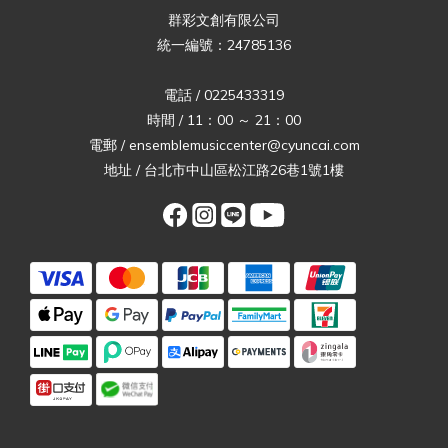
群彩文創有限公司
統一編號：24785136
電話 / 0225433319
時間 / 11：00 ～ 21：00
電郵 / ensemblemusiccenter@cyuncai.com
地址 / 台北市中山區松江路26巷1號1樓