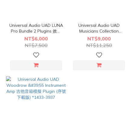
Universal Audio UAD LUNA
Universal Audio UAD
Pro Bundle 2 Plugins 效果
Musicians Collection
器套組 (序號下載版)
Plugins 音樂製作人套組 (序
NT$6,000
NT$9,000
號下載版)
NT$7,500
NT$11,250