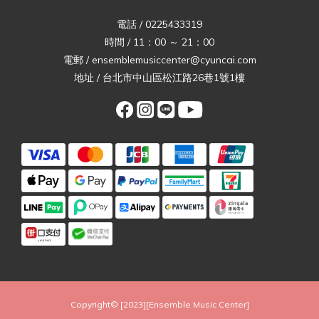
電話 / 0225433319
時間 / 11：00 ～ 21：00
電郵 / ensemblemusiccenter@cyuncai.com
地址 / 台北市中山區松江路26巷1號1樓
Copyright© [2023][Ensemble Music Center]