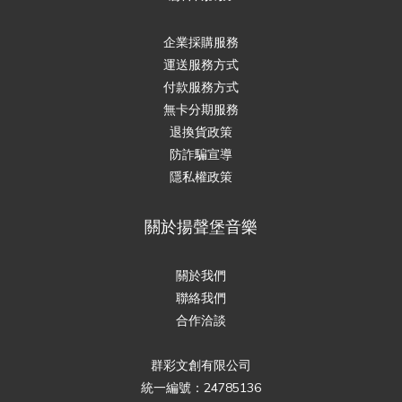
企業採購服務
運送服務方式
付款服務方式
無卡分期服務
退換貨政策
防詐騙宣導
隱私權政策
關於揚聲堡音樂
關於我們
聯絡我們
合作洽談
群彩文創有限公司
統一編號：24785136