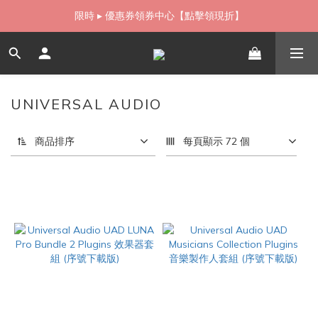
如需當日配送貨海外寄送，歡迎直接與我們聯繫
限時 ▸ 優惠券領券中心【點擊領現折】
如需當日配送貨海外寄送，歡迎直接與我們聯繫
UNIVERSAL AUDIO
3 件商品
商品排序
每頁顯示 72 個