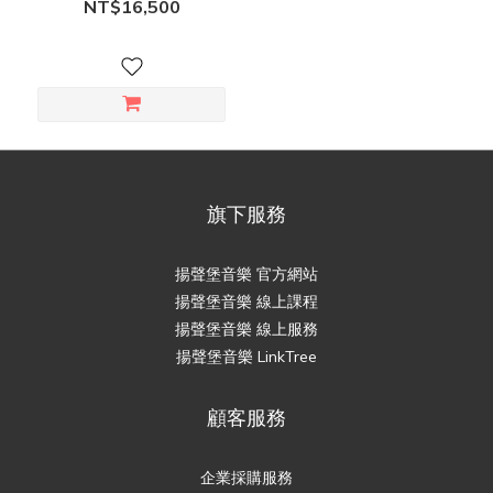
NT$16,500
旗下服務
揚聲堡音樂 官方網站
揚聲堡音樂 線上課程
揚聲堡音樂 線上服務
揚聲堡音樂 LinkTree
顧客服務
企業採購服務