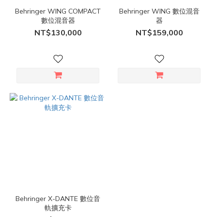
Behringer WING COMPACT
Behringer WING 數位混音
數位混音器
器
NT$130,000
NT$159,000
Behringer X-DANTE 數位音
軌擴充卡