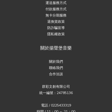
運送服務方式
付款服務方式
無卡分期服務
退換貨政策
防詐騙宣導
隱私權政策
關於揚聲堡音樂
關於我們
聯絡我們
合作洽談
群彩文創有限公司
統一編號：24785136
電話 / 0225433319
時間 / 11：00 ～ 21：00