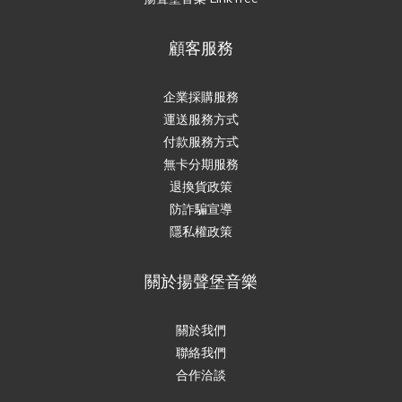
顧客服務
企業採購服務
運送服務方式
付款服務方式
無卡分期服務
退換貨政策
防詐騙宣導
隱私權政策
關於揚聲堡音樂
關於我們
聯絡我們
合作洽談