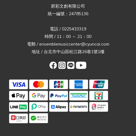
群彩文創有限公司
統一編號：24785136
電話 / 0225433319
時間 / 11：00 ～ 21：00
電郵 / ensemblemusiccenter@cyuncai.com
地址 / 台北市中山區松江路26巷1號1樓