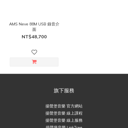
AMS Neve 88M USB 錄音介
面
NT$48,700
旗下服務
揚聲堡音樂 官方網站
揚聲堡音樂 線上課程
揚聲堡音樂 線上服務
揚聲堡音樂 LinkTree