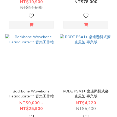
NT$10,900
NT$78,000
NT$11,500
Backbone Wavebone
RODE PSA1+ 桌邊懸臂式麥
Headquarter™ 音樂工作站
克風架 專業版
NT$9,000 ~
NT$4,220
NT$25,900
NT$5,400