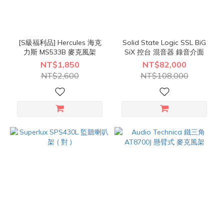
[S級福利品] Hercules 海克
Solid State Logic SSL BiG
力斯 MS533B 麥克風架
SiX 控台 混音器 錄音介面
NT$1,850
NT$82,000
NT$2,600
NT$108,000