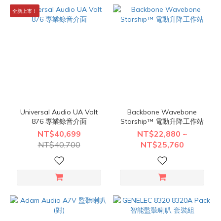
全新上市！
Universal Audio UA Volt
Backbone Wavebone
876 專業錄音介面
Starship™ 電動升降工作站
NT$40,699
NT$22,880 ~
NT$40,700
NT$25,760