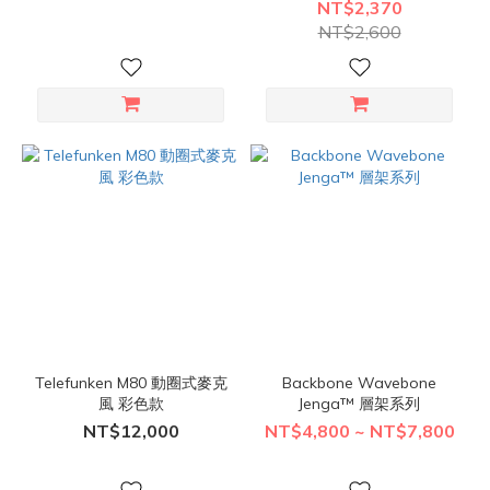
NT$2,370
NT$2,600
Telefunken M80 動圈式麥克
Backbone Wavebone
風 彩色款
Jenga™ 層架系列
NT$12,000
NT$4,800 ~ NT$7,800