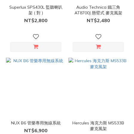
Superlux SPS430L 監聽喇叭
Audio Technica 鐵三角
架 ( 對 )
AT8700J 懸臂式 麥克風架
NT$2,800
NT$2,480
NUX B6 管樂專用無線系統
Hercules 海克力斯 MS533B
麥克風架
NT$6,900