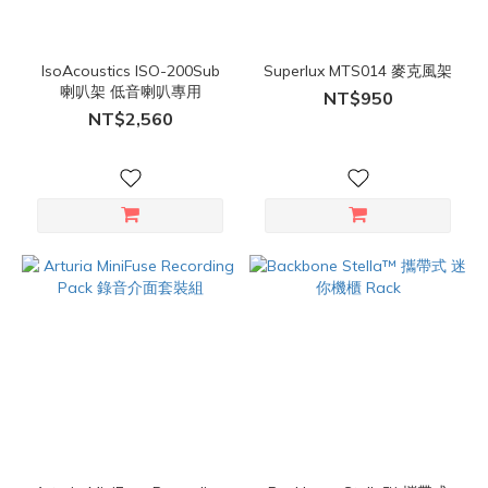
IsoAcoustics ISO-200Sub
Superlux MTS014 麥克風架
喇叭架 低音喇叭專用
NT$950
NT$2,560