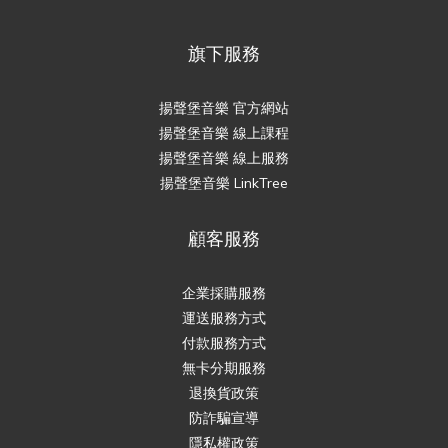
旗下服務
揚聲堡音樂 官方網站
揚聲堡音樂 線上課程
揚聲堡音樂 線上服務
揚聲堡音樂 LinkTree
顧客服務
企業採購服務
運送服務方式
付款服務方式
無卡分期服務
退換貨政策
防詐騙宣導
隱私權政策