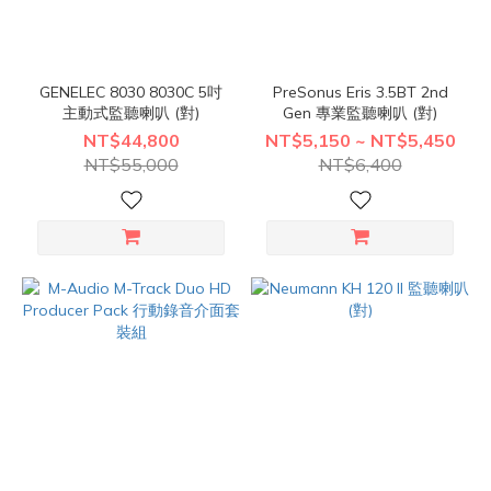
GENELEC 8030 8030C 5吋
PreSonus Eris 3.5BT 2nd
主動式監聽喇叭 (對)
Gen 專業監聽喇叭 (對)
NT$44,800
NT$5,150 ~ NT$5,450
NT$55,000
NT$6,400