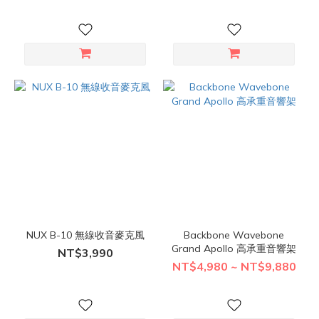
NUX B-10 無線收音麥克風
Backbone Wavebone
Grand Apollo 高承重音響架
NT$3,990
NT$4,980 ~ NT$9,880