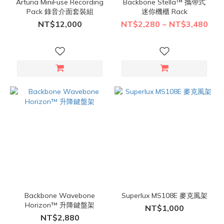
Arturia MiniFuse Recording
Backbone Stella™ 攜帶式
Pack 錄音介面套裝組
迷你機櫃 Rack
NT$12,000
NT$2,280 ~ NT$3,480
Backbone Wavebone
Superlux MS108E 麥克風架
Horizon™ 升降鍵盤架
NT$1,000
NT$2,880