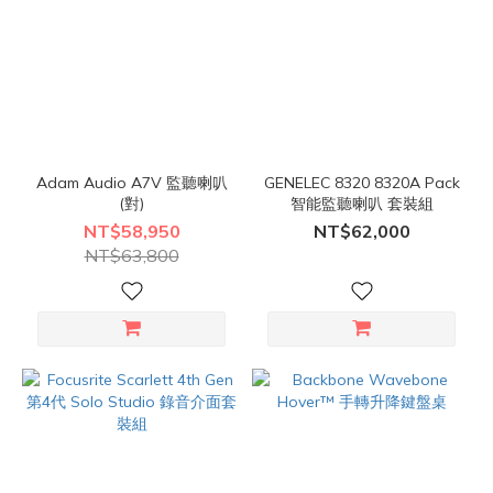
Adam Audio A7V 監聽喇叭
GENELEC 8320 8320A Pack
(對)
智能監聽喇叭 套裝組
NT$58,950
NT$62,000
NT$63,800