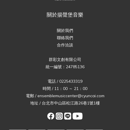
關於揚聲堡音樂
關於我們
聯絡我們
合作洽談
群彩文創有限公司
統一編號：24785136
電話 / 0225433319
時間 / 11：00 ～ 21：00
電郵 / ensemblemusiccenter@cyuncai.com
地址 / 台北市中山區松江路26巷1號1樓