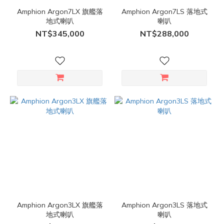
Amphion Argon7LX 旗艦落
Amphion Argon7LS 落地式
地式喇叭
喇叭
NT$345,000
NT$288,000
Amphion Argon3LX 旗艦落
Amphion Argon3LS 落地式
地式喇叭
喇叭