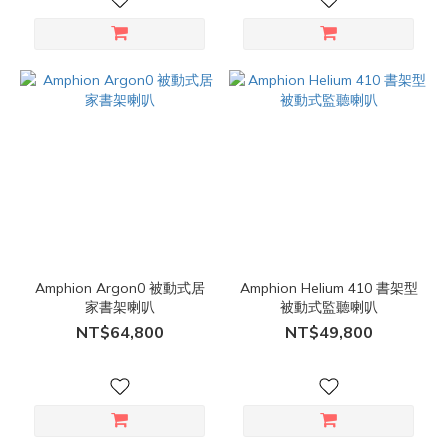
Amphion Argon0 被動式居
Amphion Helium 410 書架型
家書架喇叭
被動式監聽喇叭
NT$64,800
NT$49,800