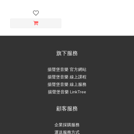
旗下服務
揚聲堡音樂 官方網站
揚聲堡音樂 線上課程
揚聲堡音樂 線上服務
揚聲堡音樂 LinkTree
顧客服務
企業採購服務
運送服務方式