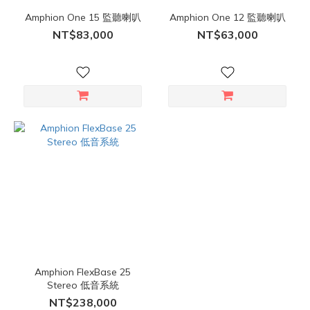
Amphion One 15 監聽喇叭
Amphion One 12 監聽喇叭
NT$83,000
NT$63,000
Amphion FlexBase 25
Stereo 低音系統
NT$238,000