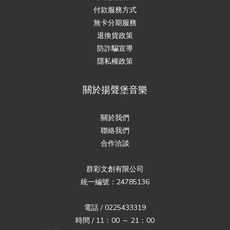
付款服務方式
無卡分期服務
退換貨政策
防詐騙宣導
隱私權政策
關於揚聲堡音樂
關於我們
聯絡我們
合作洽談
群彩文創有限公司
統一編號：24785136
電話 / 0225433319
時間 / 11：00 ～ 21：00