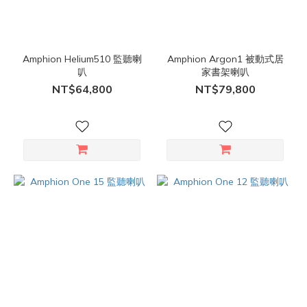
Amphion Helium510 監聽喇
Amphion Argon1 被動式居
叭
家書架喇叭
NT$64,800
NT$79,800