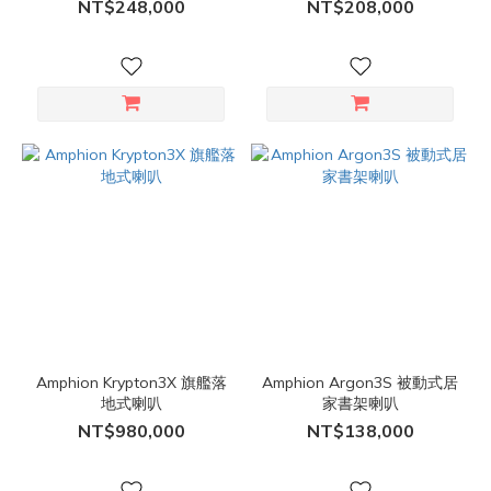
NT$248,000
NT$208,000
Amphion Krypton3X 旗艦落
Amphion Argon3S 被動式居
地式喇叭
家書架喇叭
NT$980,000
NT$138,000