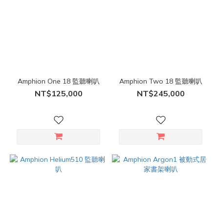
Amphion One 18 監聽喇叭
Amphion Two 18 監聽喇叭
NT$125,000
NT$245,000