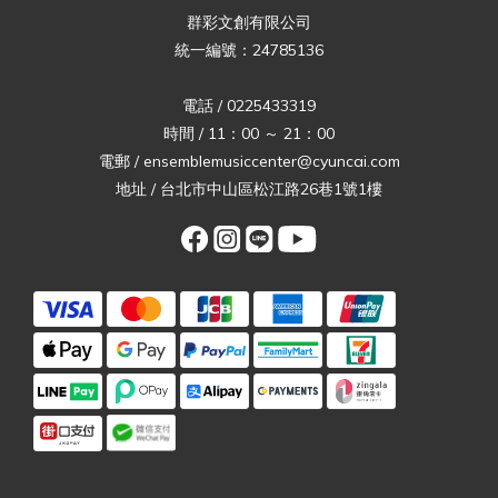
群彩文創有限公司
統一編號：24785136
電話 / 0225433319
時間 / 11：00 ～ 21：00
電郵 / ensemblemusiccenter@cyuncai.com
地址 / 台北市中山區松江路26巷1號1樓