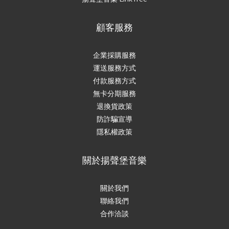
顧客服務
企業採購服務
運送服務方式
付款服務方式
無卡分期服務
退換貨政策
防詐騙宣導
隱私權政策
關於揚聲堡音樂
關於我們
聯絡我們
合作洽談