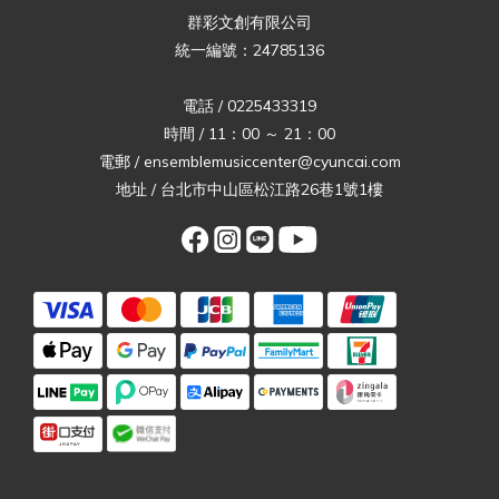
群彩文創有限公司
統一編號：24785136
電話 / 0225433319
時間 / 11：00 ～ 21：00
電郵 / ensemblemusiccenter@cyuncai.com
地址 / 台北市中山區松江路26巷1號1樓