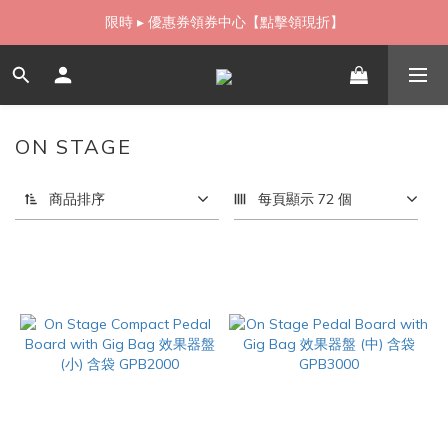
如需當日配送貨海外寄送，歡迎直接與我們聯繫
限時 ▸ 優惠券領券中心【點擊領現折】
如需當日配送貨海外寄送，歡迎直接與我們聯繫
ON STAGE
2 件商品
商品排序
每頁顯示 72 個