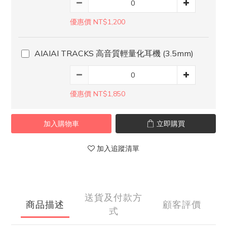
優惠價 NT$1,200
AIAIAI TRACKS 高音質輕量化耳機 (3.5mm)
優惠價 NT$1,850
加入購物車
立即購買
加入追蹤清單
送貨及付款方
商品描述
顧客評價
式