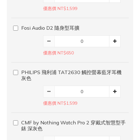
優惠價 NT$1,599
Fosi Audio D2 隨身型耳擴
優惠價 NT$650
PHILIPS 飛利浦 TAT2630 觸控螢幕藍牙耳機
灰色
優惠價 NT$1,599
CMF by Nothing Watch Pro 2 穿戴式智慧型手
錶 深灰色