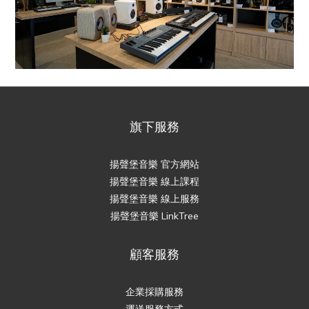
旗下服務
揚聲堡音樂 官方網站
揚聲堡音樂 線上課程
揚聲堡音樂 線上服務
揚聲堡音樂 LinkTree
顧客服務
企業採購服務
運送服務方式