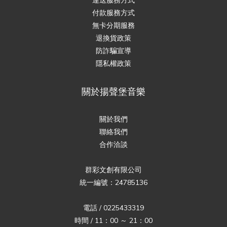
付款服務方式
無卡分期服務
退換貨政策
防詐騙宣導
隱私權政策
關於揚聲堡音樂
關於我們
聯絡我們
合作洽談
群彩文創有限公司
統一編號：24785136
電話 / 0225433319
時間 / 11：00 ～ 21：00