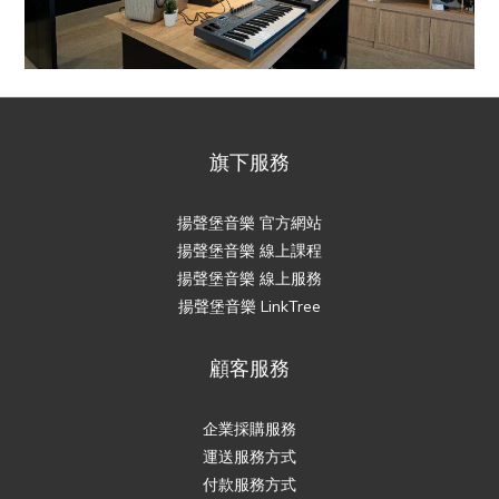
旗下服務
揚聲堡音樂 官方網站
揚聲堡音樂 線上課程
揚聲堡音樂 線上服務
揚聲堡音樂 LinkTree
顧客服務
企業採購服務
運送服務方式
付款服務方式