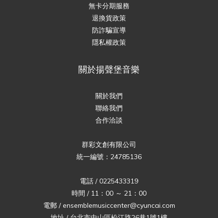
無卡分期服務
退換貨政策
防詐騙宣導
隱私權政策
關於揚聲堡音樂
關於我們
聯絡我們
合作洽談
群彩文創有限公司
統一編號：24785136
電話 / 0225433319
時間 / 11：00 ～ 21：00
電郵 / ensemblemusiccenter@cyuncai.com
地址 / 台北市中山區松江路26巷1號1樓