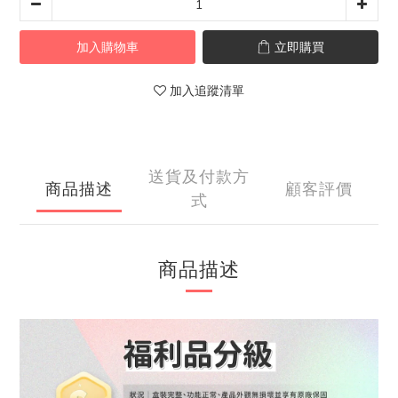
加入購物車
立即購買
加入追蹤清單
送貨及付款方
商品描述
顧客評價
式
商品描述