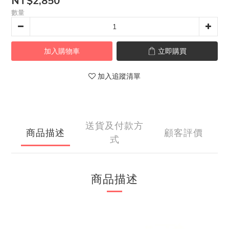
NT$2,850
數量
加入購物車
立即購買
加入追蹤清單
送貨及付款方
商品描述
顧客評價
式
商品描述