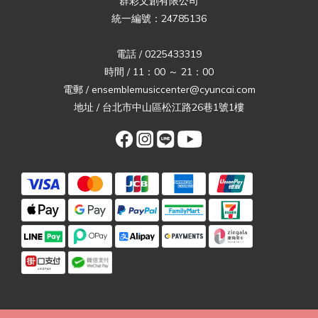
群彩文創有限公司
統一編號：24785136
電話 / 0225433319
時間 / 11：00 ～ 21：00
電郵 / ensemblemusiccenter@cyuncai.com
地址 / 台北市中山區松江路26巷1號1樓