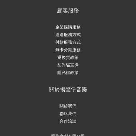
顧客服務
企業採購服務
運送服務方式
付款服務方式
無卡分期服務
退換貨政策
防詐騙宣導
隱私權政策
關於揚聲堡音樂
關於我們
聯絡我們
合作洽談