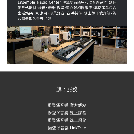
旗下服務
揚聲堡音樂 官方網站
揚聲堡音樂 線上課程
揚聲堡音樂 線上服務
揚聲堡音樂 LinkTree