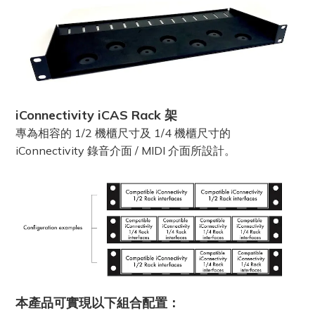
iConnectivity iCAS Rack 架
專為相容的 1/2 機櫃尺寸及 1/4 機櫃尺寸的
iConnectivity 錄音介面 / MIDI 介面所設計。
本產品可實現以下組合配置：