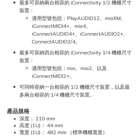
最多可容納兩台相容的 iConnectivity 1/2 機櫃尺寸
裝置：
適用型號包括：PlayAUDIO12、mioXM、
iConnectMIDI4+、mio4、
iConnectAUDIO4+、iConnectAUDIO2+、
ConnectAUDIO2/4。
最多可容納四台相容的 iConnectivity 1/4 機櫃尺寸
裝置：
適用型號包括：mio、mio2、以及
iConnectMIDI2+。
可同時容納一台相容的 1/2 機櫃尺寸裝置，以及最
多兩台相容的 1/4 機櫃尺寸裝置。
產品規格
深度： 210 mm
高度 (1U)： 44 mm
寬度 (1U)： 482 mm （標準機櫃寬度）