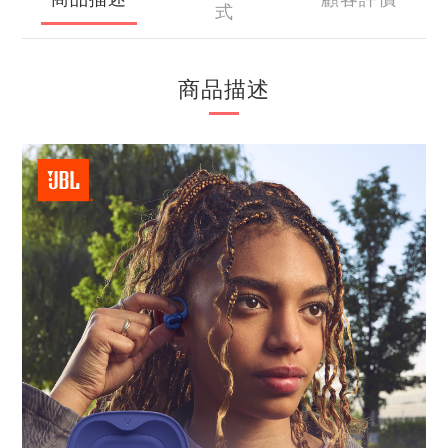
式
商品描述