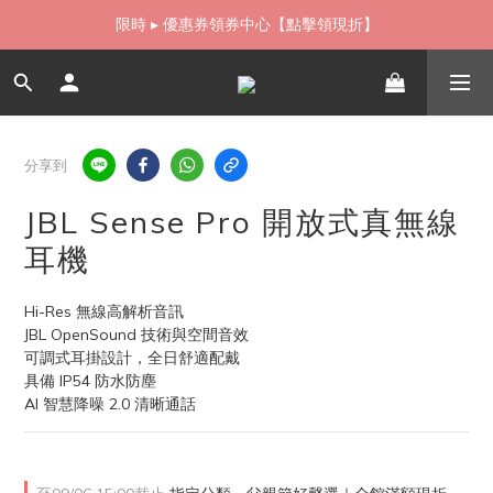
如需當日配送貨海外寄送，歡迎直接與我們聯繫
如需當日配送貨海外寄送，歡迎直接與我們聯繫
分享到
JBL Sense Pro 開放式真無線
耳機
Hi-Res 無線高解析音訊
JBL OpenSound 技術與空間音效
可調式耳掛設計，全日舒適配戴
具備 IP54 防水防塵
AI 智慧降噪 2.0 清晰通話