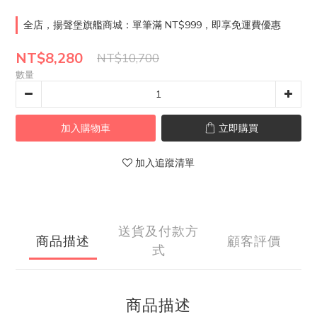
全店，揚聲堡旗艦商城：單筆滿 NT$999，即享免運費優惠
NT$8,280
NT$10,700
數量
加入購物車
立即購買
加入追蹤清單
送貨及付款方
商品描述
顧客評價
式
商品描述