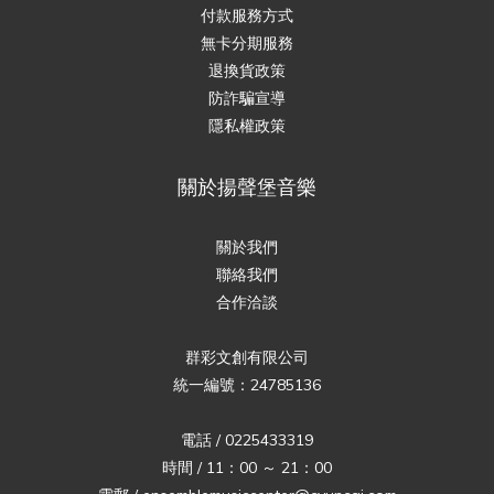
付款服務方式
無卡分期服務
退換貨政策
防詐騙宣導
隱私權政策
關於揚聲堡音樂
關於我們
聯絡我們
合作洽談
群彩文創有限公司
統一編號：24785136
電話 / 0225433319
時間 / 11：00 ～ 21：00