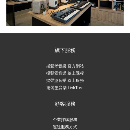
旗下服務
揚聲堡音樂 官方網站
揚聲堡音樂 線上課程
揚聲堡音樂 線上服務
揚聲堡音樂 LinkTree
顧客服務
企業採購服務
運送服務方式