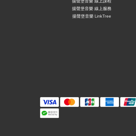
揚聲堡音樂 線上課程
揚聲堡音樂 線上服務
揚聲堡音樂 LinkTree