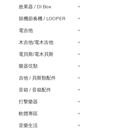
效果器 / DI Box
鼓機節奏機 / LOOPER
電吉他
木吉他/電木吉他
電貝斯/電木貝斯
樂器弦類
吉他 / 貝斯類配件
音箱 / 音箱配件
打擊樂器
軟體專區
音樂生活