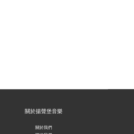
關於揚聲堡音樂
關於我們