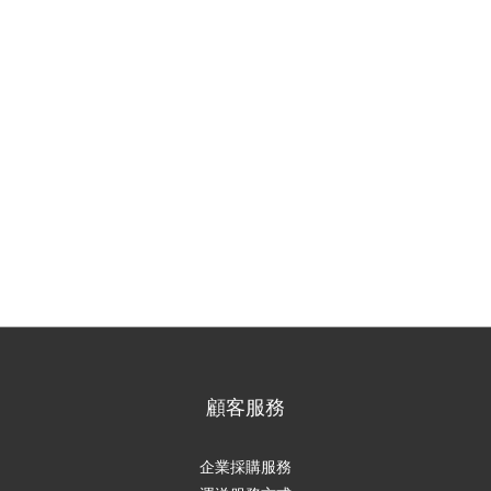
顧客服務
企業採購服務