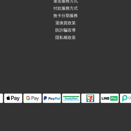
運送服務方式
付款服務方式
無卡分期服務
退換貨政策
防詐騙宣導
隱私權政策