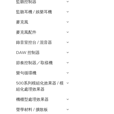
監聽控制器
監聽耳機 / 娛樂耳機
麥克風
麥克風配件
錄音室控台 / 混音器
DAW 控制器
節奏控制器／取樣機
樂句循環機
500系列模組化效果器 / 模
組化處理效果器
機櫃型處理效果器
聲學材料 / 擴散板