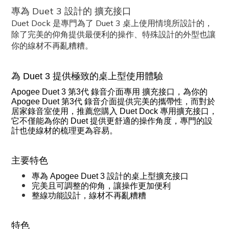
專為 Duet 3 設計的 擴充接口
Duet Dock 是專門為了 Duet 3 桌上使用情境所設計的，
除了完美的仰角提供最便利的操作、特殊設計的外型也讓
你的線材不再亂糟糟。
為 Duet 3 提供極致的桌上型使用體驗
Apogee Duet 3 第3代 錄音介面專用 擴充接口，為你的
Apogee Duet 第3代 錄音介面提供完美的攜帶性，而對於
居家錄音室使用，推薦您購入 Duet Dock 專用擴充接口，
它不僅能為你的 Duet 提供更舒適的操作角度，專門的設
計也使線材的梳理更為容易。
主要特色
專為 Apogee Duet 3 設計的桌上型擴充接口
完美且可調整的仰角，讓操作更加便利
整線功能設計，線材不再亂糟糟
特色