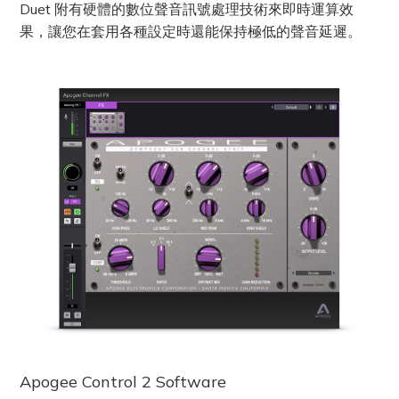
Duet 附有硬體的數位聲音訊號處理技術來即時運算效
果，讓您在套用各種設定時還能保持極低的聲音延遲。
Apogee Control 2 Software