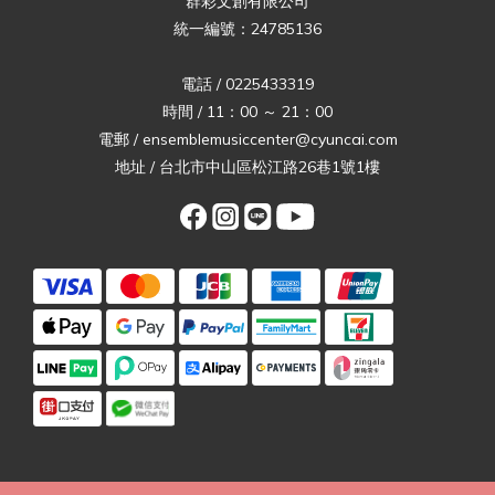
群彩文創有限公司
統一編號：24785136
電話 / 0225433319
時間 / 11：00 ～ 21：00
電郵 / ensemblemusiccenter@cyuncai.com
地址 / 台北市中山區松江路26巷1號1樓