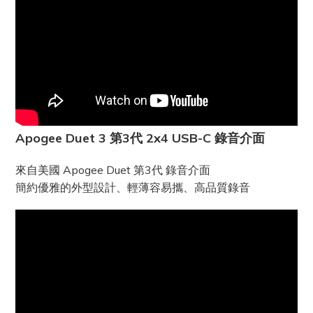
Apogee Duet 3 第3代 2x4 USB-C 錄音介面
來自美國 Apogee Duet 第3代 錄音介面
簡約優雅的外型設計、輕薄容易攜、高品質錄音