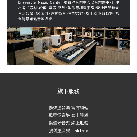
旗下服務
揚聲堡音樂 官方網站
揚聲堡音樂 線上課程
揚聲堡音樂 線上服務
揚聲堡音樂 LinkTree