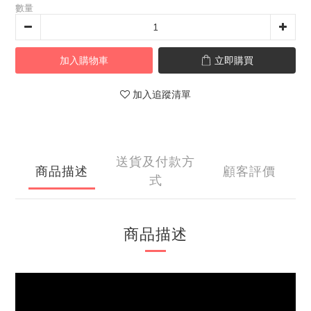
數量
加入購物車
立即購買
加入追蹤清單
送貨及付款方
商品描述
顧客評價
式
商品描述