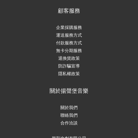
顧客服務
企業採購服務
運送服務方式
付款服務方式
無卡分期服務
退換貨政策
防詐騙宣導
隱私權政策
關於揚聲堡音樂
關於我們
聯絡我們
合作洽談