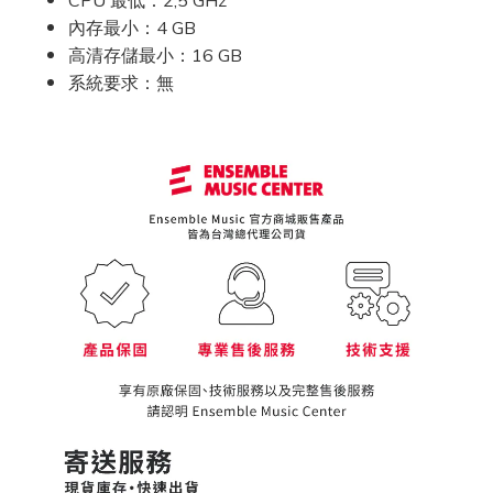
CPU 最低：2,5 GHz
內存最小：4 GB
高清存儲最小：16 GB
系統要求：無