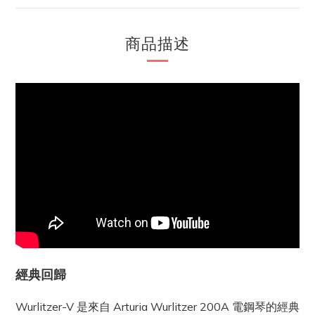
商品描述
經典回歸
Wurlitzer-V 是來自 Arturia Wurlitzer 200A 電鋼琴的經典