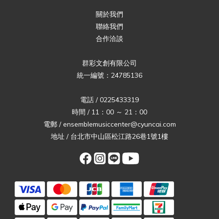
關於我們
聯絡我們
合作洽談
群彩文創有限公司
統一編號：24785136
電話 / 0225433319
時間 / 11：00 ～ 21：00
電郵 / ensemblemusiccenter@cyuncai.com
地址 / 台北市中山區松江路26巷1號1樓