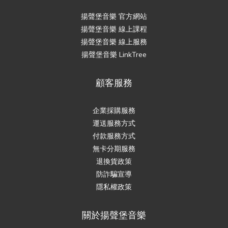
揚聲堡音樂 官方網站
揚聲堡音樂 線上課程
揚聲堡音樂 線上服務
揚聲堡音樂 LinkTree
顧客服務
企業採購服務
運送服務方式
付款服務方式
無卡分期服務
退換貨政策
防詐騙宣導
隱私權政策
關於揚聲堡音樂