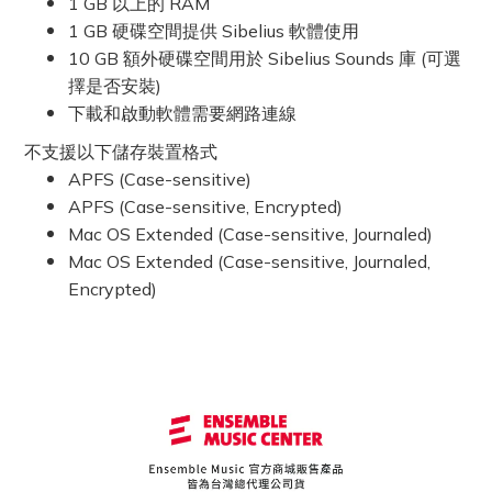
1 GB 以上的 RAM
1 GB 硬碟空間提供 Sibelius 軟體使用
10 GB 額外硬碟空間用於 Sibelius Sounds 庫 (可選
擇是否安裝)
下載和啟動軟體需要網路連線
不支援以下儲存裝置格式
APFS (Case-sensitive)
APFS (Case-sensitive, Encrypted)
Mac OS Extended (Case-sensitive, Journaled)
Mac OS Extended (Case-sensitive, Journaled,
Encrypted)