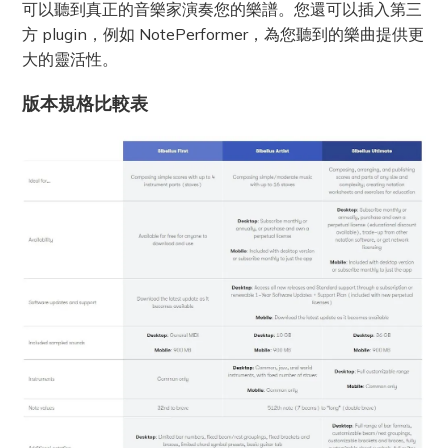
可以聽到真正的音樂家演奏您的樂譜。您還可以插入第三
方 plugin，例如 NotePerformer，為您聽到的樂曲提供更
大的靈活性。
版本規格比較表