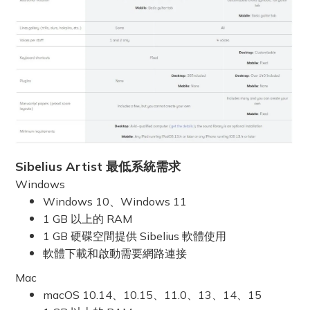
Sibelius Artist 最低系統需求
Windows
Windows 10、Windows 11
1 GB 以上的 RAM
1 GB 硬碟空間提供 Sibelius 軟體使用
軟體下載和啟動需要網路連接
Mac
macOS 10.14、10.15、11.0、13、14、15