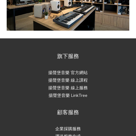
旗下服務
揚聲堡音樂 官方網站
揚聲堡音樂 線上課程
揚聲堡音樂 線上服務
揚聲堡音樂 LinkTree
顧客服務
企業採購服務