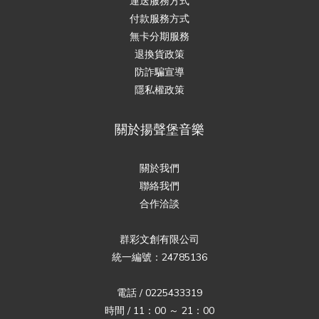
運送服務方式
付款服務方式
無卡分期服務
退換貨政策
防詐騙宣導
隱私權政策
關於揚聲堡音樂
關於我們
聯絡我們
合作洽談
群彩文創有限公司
統一編號：24785136
電話 / 0225433319
時間 / 11：00 ～ 21：00