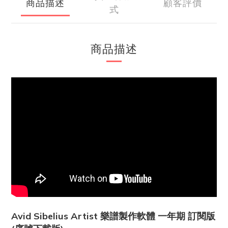
商品描述
顧客評價
式
商品描述
Avid Sibelius Artist 樂譜製作軟體 一年期 訂閱版