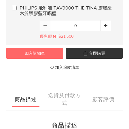
PHILIPS 飛利浦 TAV9000 THE TINA 旗艦級
木質黑膠藍牙唱盤
優惠價 NT$21,500
加入購物車
立即購買
加入追蹤清單
送貨及付款方
商品描述
顧客評價
式
商品描述