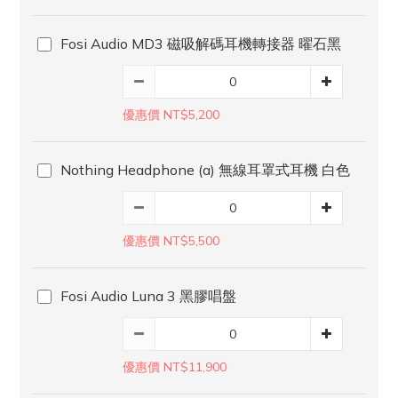
Fosi Audio MD3 磁吸解碼耳機轉接器 曜石黑
優惠價 NT$5,200
Nothing Headphone (a) 無線耳罩式耳機 白色
優惠價 NT$5,500
Fosi Audio Luna 3 黑膠唱盤
優惠價 NT$11,900