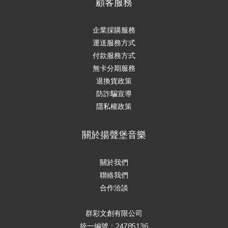
顧客服務
企業採購服務
運送服務方式
付款服務方式
無卡分期服務
退換貨政策
防詐騙宣導
隱私權政策
關於揚聲堡音樂
關於我們
聯絡我們
合作洽談
群彩文創有限公司
統一編號：24785136