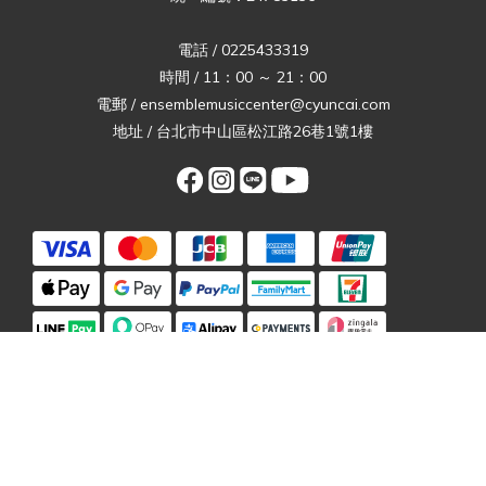
電話 / 0225433319
時間 / 11：00 ～ 21：00
電郵 / ensemblemusiccenter@cyuncai.com
地址 / 台北市中山區松江路26巷1號1樓
立即購買
Copyright© [2023][Ensemble Music Center]