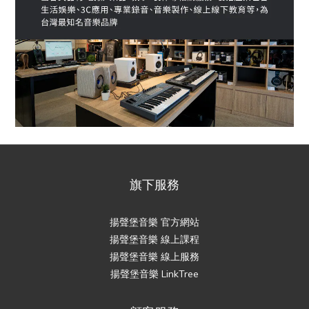
旗下服務
揚聲堡音樂 官方網站
揚聲堡音樂 線上課程
揚聲堡音樂 線上服務
揚聲堡音樂 LinkTree