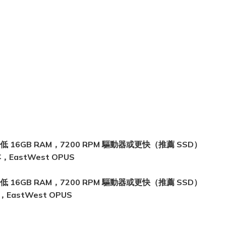
最低 16GB RAM，7200 RPM 驅動器或更快（推薦 SSD）
，EastWest OPUS
最低 16GB RAM，7200 RPM 驅動器或更快（推薦 SSD）
astWest OPUS