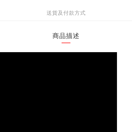
送貨及付款方式
商品描述