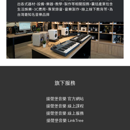
旗下服務
揚聲堡音樂 官方網站
揚聲堡音樂 線上課程
揚聲堡音樂 線上服務
揚聲堡音樂 LinkTree