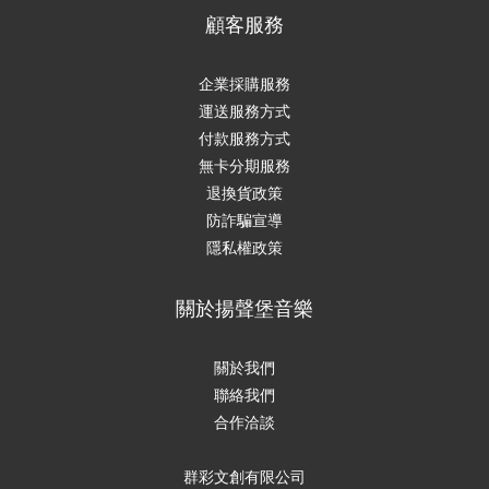
顧客服務
企業採購服務
運送服務方式
付款服務方式
無卡分期服務
退換貨政策
防詐騙宣導
隱私權政策
關於揚聲堡音樂
關於我們
聯絡我們
合作洽談
群彩文創有限公司