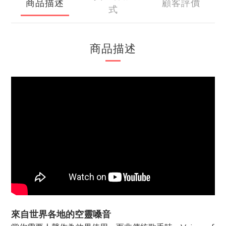
商品描述
顧客評價
式
商品描述
來自世界各地的空靈嗓音