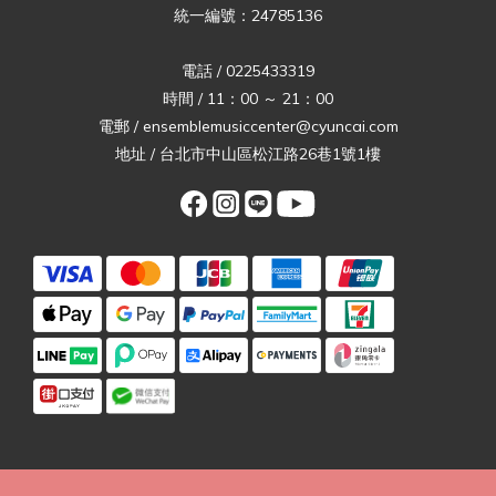
統一編號：24785136
電話 / 0225433319
時間 / 11：00 ～ 21：00
電郵 / ensemblemusiccenter@cyuncai.com
地址 / 台北市中山區松江路26巷1號1樓