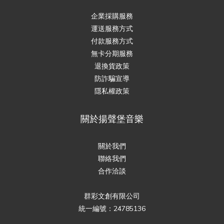
企業採購服務
運送服務方式
付款服務方式
無卡分期服務
退換貨政策
防詐騙宣導
隱私權政策
關於揚聲堡音樂
關於我們
聯絡我們
合作洽談
群彩文創有限公司
統一編號：24785136