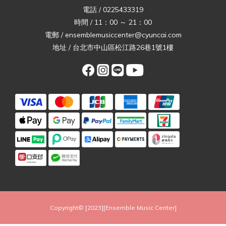
電話 / 0225433319
時間 / 11：00 ～ 21：00
電郵 / ensemblemusiccenter@cyuncai.com
地址 / 台北市中山區松江路26巷1號1樓
Copyright© [2023][Ensemble Music Center]