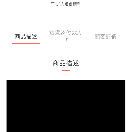
加入追蹤清單
送貨及付款方
商品描述
顧客評價
式
商品描述