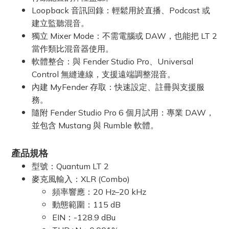
Loopback 音訊回錄：輕鬆用於直播、Podcast 或
建立監聽混音。
獨立 Mixer Mode：不需電腦或 DAW，也能把 LT 2
當作類比混音器使用。
軟體整合：與 Fender Studio Pro、Universal
Control 無縫連線，支援遠端調整混音。
內建 MyFender 存取：快速設定、註冊與支援服
務。
隨附 Fender Studio Pro 6 個月試用：專業 DAW，
並包含 Mustang 與 Rumble 軟體。
產品規格
型號：Quantum LT 2
麥克風輸入：XLR (Combo)
頻率響應：20 Hz–20 kHz
動態範圍：115 dB
EIN：-128.9 dBu