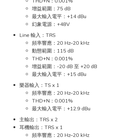
THD+N：0.001%
增益範圍：75 dB
最大輸入電平：+14 dBu
幻象電源：+48V
Line 輸入：TRS
頻率響應：20 Hz–20 kHz
動態範圍：115 dB
THD+N：0.001%
增益範圍：-20 dB 至 +20 dB
最大輸入電平：+15 dBu
樂器輸入：TS x 1
頻率響應：20 Hz–20 kHz
THD+N：0.001%
最大輸入電平：+12.9 dBu
主輸出：TRS x 2
耳機輸出：TRS x 1
頻率響應：20 Hz–20 kHz