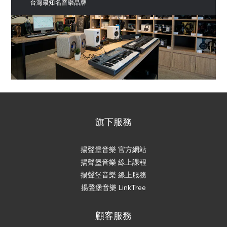
旗下服務
揚聲堡音樂 官方網站
揚聲堡音樂 線上課程
揚聲堡音樂 線上服務
揚聲堡音樂 LinkTree
顧客服務