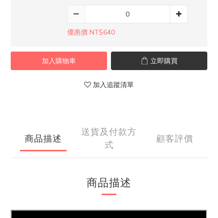
優惠價 NT$640
加入購物車
立即購買
加入追蹤清單
送貨及付款方
商品描述
顧客評價
式
商品描述