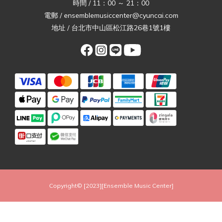
時間 / 11：00 ～ 21：00
電郵 / ensemblemusiccenter@cyuncai.com
地址 / 台北市中山區松江路26巷1號1樓
Copyright© [2023][Ensemble Music Center]
立即購買