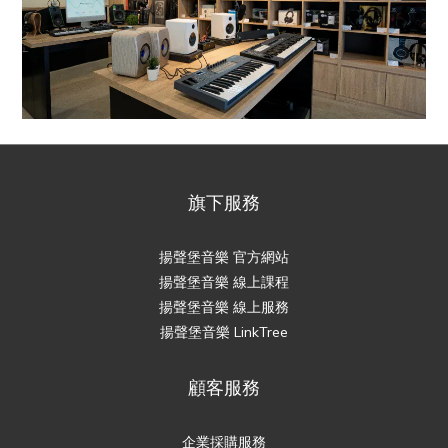
旗下服務
揚聲堡音樂 官方網站
揚聲堡音樂 線上課程
揚聲堡音樂 線上服務
揚聲堡音樂 LinkTree
顧客服務
企業採購服務