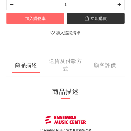
加入購物車
立即購買
加入追蹤清單
送貨及付款方
商品描述
顧客評價
式
商品描述