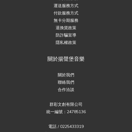
運送服務方式
付款服務方式
無卡分期服務
退換貨政策
防詐騙宣導
隱私權政策
關於揚聲堡音樂
關於我們
聯絡我們
合作洽談
群彩文創有限公司
統一編號：24785136
電話 / 0225433319