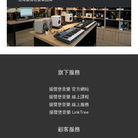
旗下服務
揚聲堡音樂 官方網站
揚聲堡音樂 線上課程
揚聲堡音樂 線上服務
揚聲堡音樂 LinkTree
顧客服務