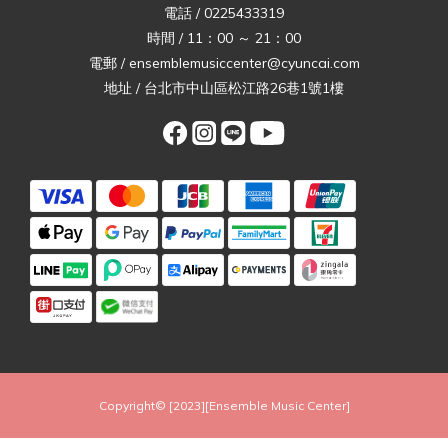
電話 / 0225433319
時間 / 11：00 ～ 21：00
電郵 / ensemblemusiccenter@cyuncai.com
地址 / 台北市中山區松江路26巷1號1樓
Copyright© [2023][Ensemble Music Center]