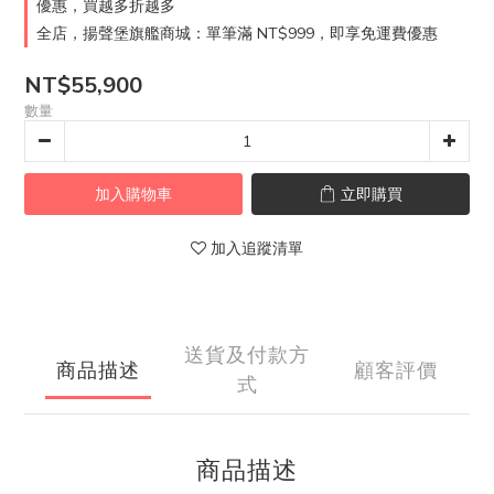
優惠，買越多折越多
全店，揚聲堡旗艦商城：單筆滿 NT$999，即享免運費優惠
NT$55,900
數量
加入購物車
立即購買
加入追蹤清單
送貨及付款方
商品描述
顧客評價
式
商品描述