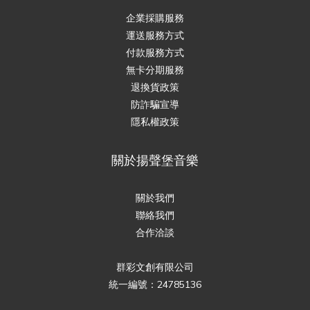
企業採購服務
運送服務方式
付款服務方式
無卡分期服務
退換貨政策
防詐騙宣導
隱私權政策
關於揚聲堡音樂
關於我們
聯絡我們
合作洽談
群彩文創有限公司
統一編號：24785136