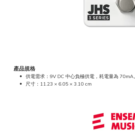
產品規格
供電需求：9V DC 中心負極供電，耗電量為 70mA
尺寸：11.23 × 6.05 × 3.10 cm