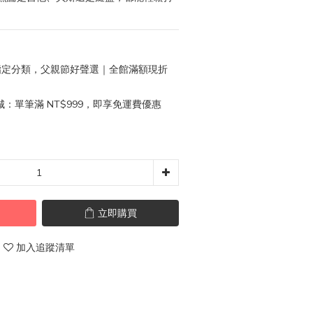
定分類，父親節好聲選｜全館滿額現折
：單筆滿 NT$999，即享免運費優惠
立即購買
加入追蹤清單