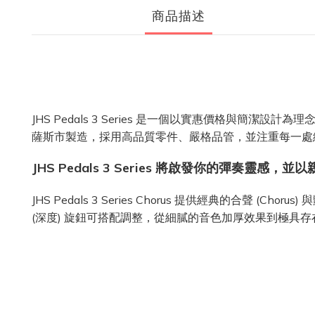
商品描述
JHS Pedals 3 Series 是一個以實惠價格與簡
薩斯市製造，採用高品質零件、嚴格品管，並注重每一處
JHS Pedals 3 Series 將啟發你的彈奏靈
JHS Pedals 3 Series Chorus 提供經典的合聲 (
(深度) 旋鈕可搭配調整，從細膩的音色加厚效果到極具