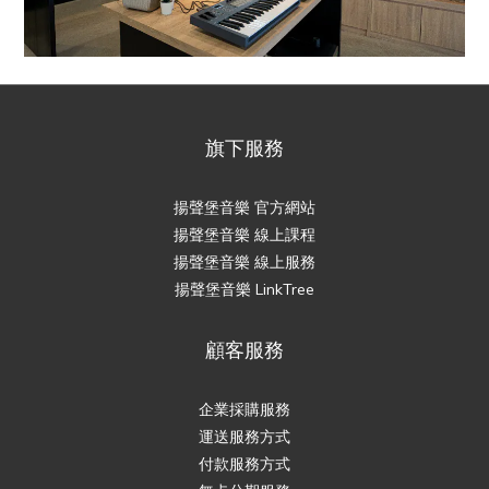
旗下服務
揚聲堡音樂 官方網站
揚聲堡音樂 線上課程
揚聲堡音樂 線上服務
揚聲堡音樂 LinkTree
顧客服務
企業採購服務
運送服務方式
付款服務方式