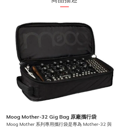
Moog Mother-32 Gig Bag 原廠攜行袋
Moog Mother 系列專用攜行袋是專為 Mother-32 與