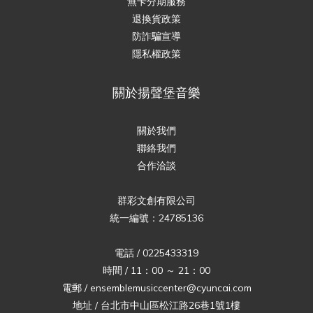
無卡分期服務
退換貨政策
防詐騙宣導
隱私權政策
關於揚聲堡音樂
關於我們
聯絡我們
合作洽談
群彩文創有限公司
統一編號：24785136
電話 / 0225433319
時間 / 11：00 ～ 21：00
電郵 / ensemblemusiccenter@cyuncai.com
地址 / 台北市中山區松江路26巷1號1樓