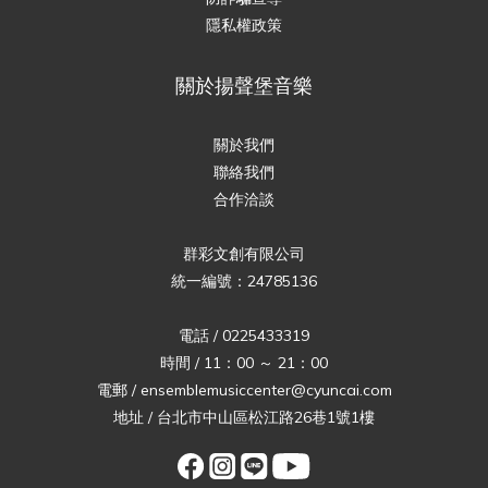
隱私權政策
關於揚聲堡音樂
關於我們
聯絡我們
合作洽談
群彩文創有限公司
統一編號：24785136
電話 / 0225433319
時間 / 11：00 ～ 21：00
電郵 / ensemblemusiccenter@cyuncai.com
地址 / 台北市中山區松江路26巷1號1樓