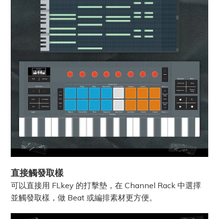
直接觸發取樣
可以直接用 FLkey 的打擊墊，在 Channel Rack 中選擇
並觸發取樣，做 Beat 或編排素材更方便。