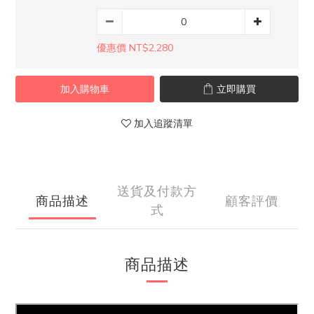
優惠價 NT$2,280
加入購物車
立即購買
加入追蹤清單
送貨及付款方
商品描述
顧客評價
式
商品描述