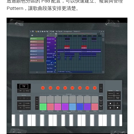
透過顏色分區的 Pad 配置，可以快速建立、複製與管理
Pattern，讓歌曲段落安排更清楚。