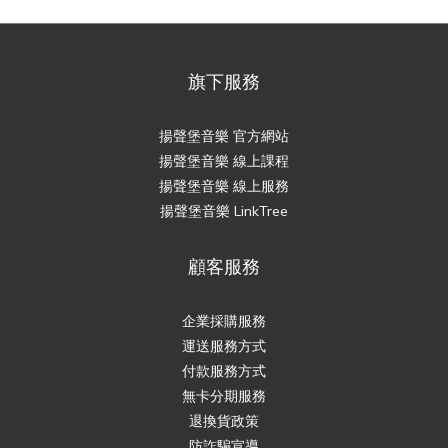
旗下服務
揚聲堡音樂 官方網站
揚聲堡音樂 線上課程
揚聲堡音樂 線上服務
揚聲堡音樂 LinkTree
顧客服務
企業採購服務
運送服務方式
付款服務方式
無卡分期服務
退換貨政策
防詐騙宣導