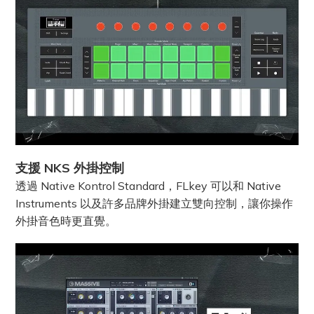
支援 NKS 外掛控制
透過 Native Kontrol Standard，FLkey 可以和 Native
Instruments 以及許多品牌外掛建立雙向控制，讓你操作
外掛音色時更直覺。