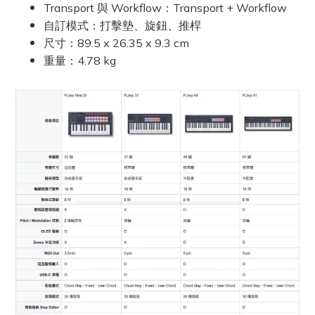
Transport 與 Workflow
：
Transport + Workflow
自訂模式
：
打擊墊、旋鈕、推桿
尺寸：89.5 x 26.35 x 9.3 cm
重量：4.78 kg