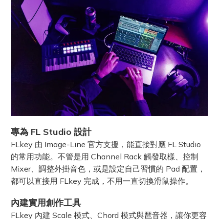
專為 FL Studio 設計
FLkey 由 Image-Line 官方支援，能直接對應 FL Studio
的常用功能。不管是用 Channel Rack 觸發取樣、控制
Mixer、調整外掛音色，或是設定自己習慣的 Pad 配置，
都可以直接用 FLkey 完成，不用一直切換滑鼠操作。
內建實用創作工具
FLkey 內建 Scale 模式、Chord 模式與琶音器，讓你更容