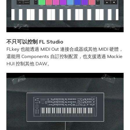
不只可以控制 FL Studio
FLkey 也能透過 MIDI Out 連接合成器或其他 MIDI 硬體，
還能用 Components 自訂控制配置，也支援透過 Mackie
HUI 控制其他 DAW。