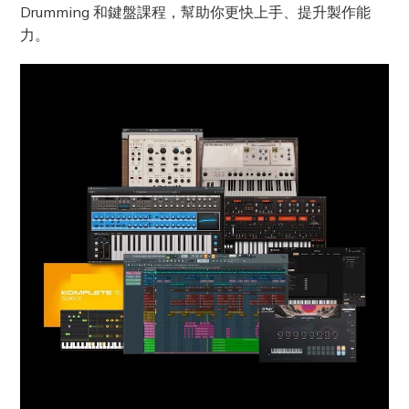
Drumming 和鍵盤課程，幫助你更快上手、提升製作能
力。