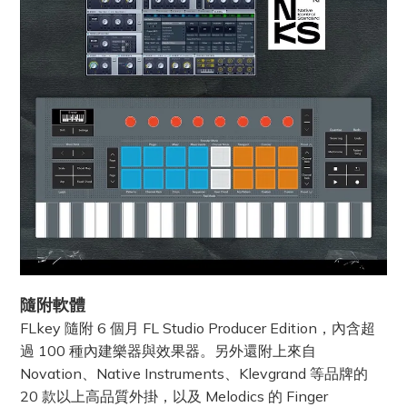
隨附軟體
FLkey 隨附 6 個月 FL Studio Producer Edition，內含超
過 100 種內建樂器與效果器。另外還附上來自
Novation、Native Instruments、Klevgrand 等品牌的
20 款以上高品質外掛，以及 Melodics 的 Finger