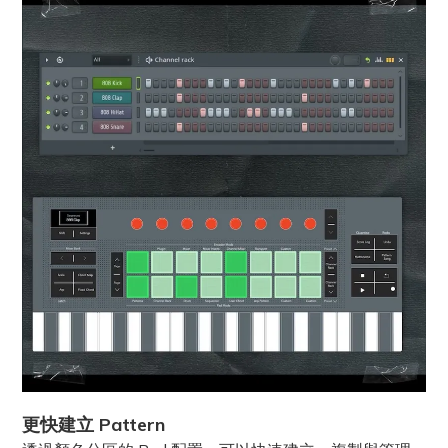
更快建立 Pattern