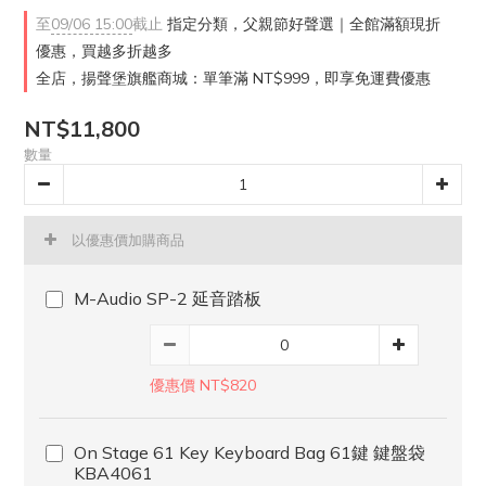
至
09/06 15:00
截止
指定分類，父親節好聲選｜全館滿額現折
優惠，買越多折越多
全店，揚聲堡旗艦商城：單筆滿 NT$999，即享免運費優惠
NT$11,800
數量
以優惠價加購商品
M-Audio SP-2 延音踏板
優惠價 NT$820
On Stage 61 Key Keyboard Bag 61鍵 鍵盤袋
KBA4061