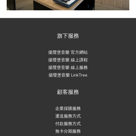
旗下服務
揚聲堡音樂 官方網站
揚聲堡音樂 線上課程
揚聲堡音樂 線上服務
揚聲堡音樂 LinkTree
顧客服務
企業採購服務
運送服務方式
付款服務方式
無卡分期服務