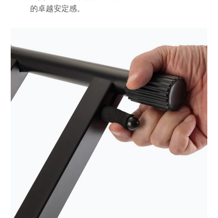
的卓越安定感。