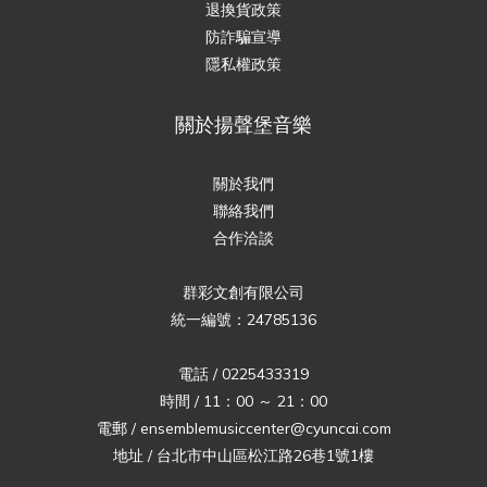
退換貨政策
防詐騙宣導
隱私權政策
關於揚聲堡音樂
關於我們
聯絡我們
合作洽談
群彩文創有限公司
統一編號：24785136
電話 / 0225433319
時間 / 11：00 ～ 21：00
電郵 / ensemblemusiccenter@cyuncai.com
地址 / 台北市中山區松江路26巷1號1樓