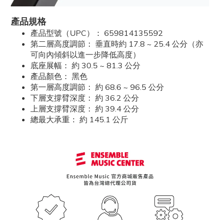
產品規格
產品型號（UPC）： 659814135592
第二層高度調節： 垂直時約 17.8 ~ 25.4 公分（亦
可向內傾斜以進一步降低高度）
底座展幅： 約 30.5 ~ 81.3 公分
產品顏色： 黑色
第一層高度調節： 約 68.6 ~ 96.5 公分
下層支撐臂深度： 約 36.2 公分
上層支撐臂深度： 約 39.4 公分
總最大承重： 約 145.1 公斤