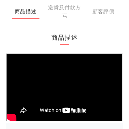
送貨及付款方
商品描述
顧客評價
式
商品描述