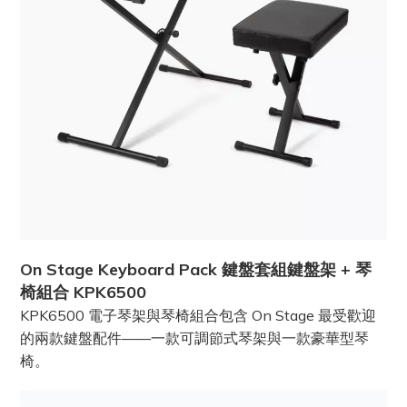
On Stage Keyboard Pack 鍵盤套組鍵盤架 + 琴
椅組合 KPK6500
KPK6500 電子琴架與琴椅組合包含 On Stage 最受歡迎
的兩款鍵盤配件——一款可調節式琴架與一款豪華型琴
椅。