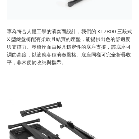
專為符合人體工學的演奏而設計，我們的 KT7800 三段式
X 型鍵盤椅配有柔軟且結實的座墊，能提供出色的舒適度
與支撐力。琴椅座面由極具穩定性的底座支撐，該底座可
調節高度，以適應各種演奏風格。底座同樣可完全折疊收
平，非常便於收納與攜帶。