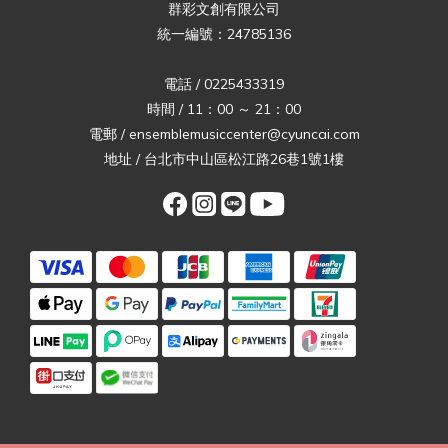
群彩文創有限公司
統一編號：24785136
電話 / 0225433319
時間 / 11：00 ～ 21：00
電郵 / ensemblemusiccenter@cyuncai.com
地址 / 台北市中山區松江路26巷1號1樓