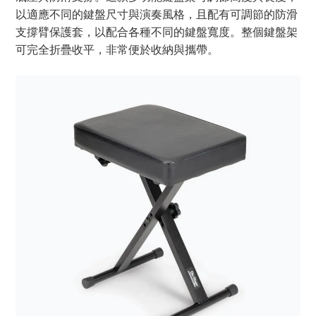
以適應不同的鍵盤尺寸與演奏風格，且配有可調節的防滑
支撐臂保護套，以配合各種不同的鍵盤寬度。整個鍵盤架
可完全折疊收平，非常便於收納與攜帶。