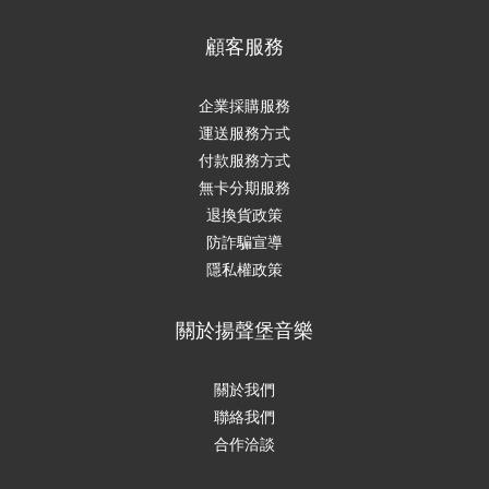
顧客服務
企業採購服務
運送服務方式
付款服務方式
無卡分期服務
退換貨政策
防詐騙宣導
隱私權政策
關於揚聲堡音樂
關於我們
聯絡我們
合作洽談