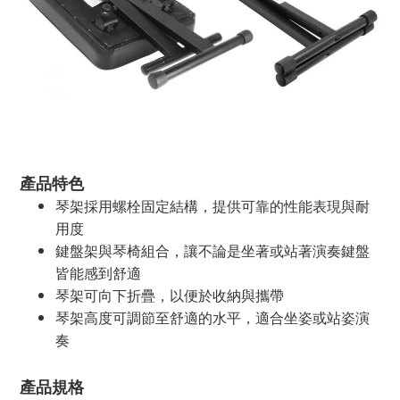
產品特色
琴架採用螺栓固定結構，提供可靠的性能表現
與耐
用度
鍵盤架與琴椅組合，讓不論是坐著或站著演奏鍵盤
皆能感到舒適
琴架可向下折疊，以便於收納與攜帶
琴架高度可調節至舒適的水平，適合坐姿或站姿演
奏
產品規格