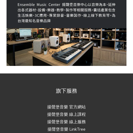
旗下服務
揚聲堡音樂 官方網站
揚聲堡音樂 線上課程
揚聲堡音樂 線上服務
揚聲堡音樂 LinkTree