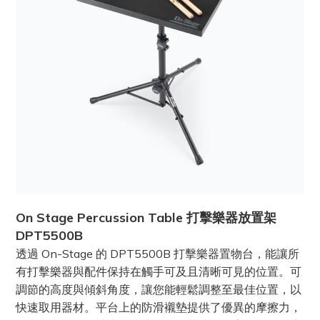
On Stage Percussion Table 打擊樂器放置架
DPT5500B
透過 On-Stage 的 DPT5500B 打擊樂器置物台，能讓所
有打擊樂器與配件保持在觸手可及且清晰可見的位置。可
調節的高度與傾斜角度，讓您能輕鬆調整至最佳位置，以
快速取用器材。平台上的防滑襯墊提供了優異的摩擦力，