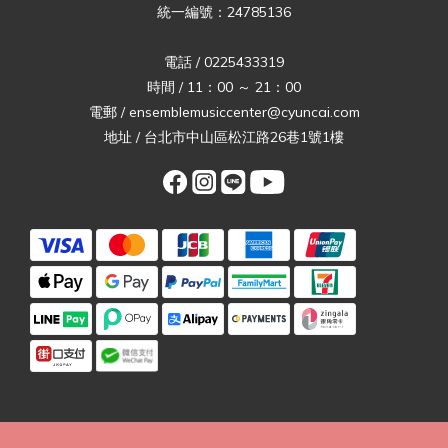
統一編號：24785136
電話 / 0225433319
時間 / 11：00 ～ 21：00
電郵 / ensemblemusiccenter@cyuncai.com
地址 / 台北市中山區松江路26巷1號1樓