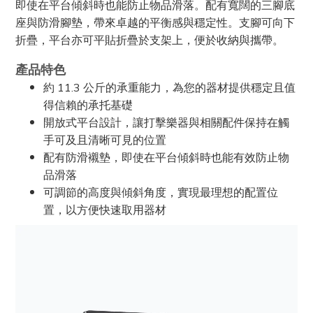
即使在平台傾斜時也能防止物品滑落。配有寬闊的三腳底
座與防滑腳墊，帶來卓越的平衡感與穩定性。支腳可向下
折疊，平台亦可平貼折疊於支架上，便於收納與攜帶。
產品特色
約 11.3 公斤的承重能力，為您的器材提供穩定且值
得信賴的承托基礎
開放式平台設計，讓打擊樂器與相關配件保持在觸
手可及且清晰可見的位置
配有防滑襯墊，即使在平台傾斜時也能有效防止物
品滑落
可調節的高度與傾斜角度，實現最理想的配置位
置，以方便快速取用器材