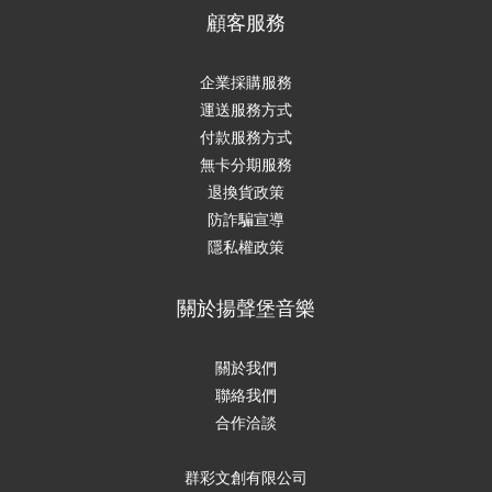
顧客服務
企業採購服務
運送服務方式
付款服務方式
無卡分期服務
退換貨政策
防詐騙宣導
隱私權政策
關於揚聲堡音樂
關於我們
聯絡我們
合作洽談
群彩文創有限公司