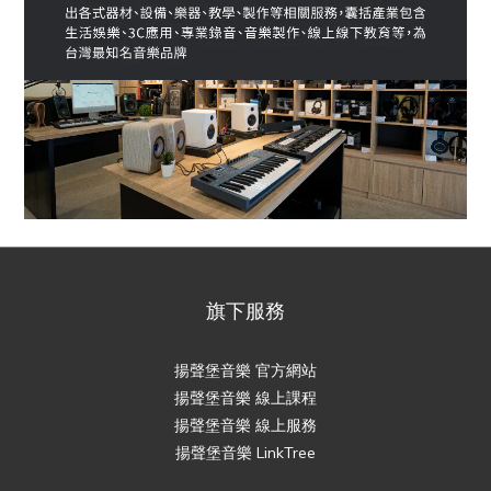
旗下服務
揚聲堡音樂 官方網站
揚聲堡音樂 線上課程
揚聲堡音樂 線上服務
揚聲堡音樂 LinkTree