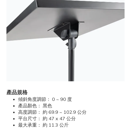
產品規格
傾斜角度調節： 0 ~ 90 度
產品顏色： 黑色
高度調節： 約 69.9 ~ 102.9 公分
平台尺寸： 約 47 x 47 公分
最大承重： 約 11.3 公斤