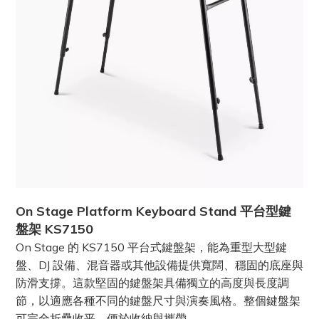
On Stage Platform Keyboard Stand 平台型鍵
盤架 KS7150
On Stage 的 KS7150 平台式鍵盤架，能為重型大型鍵
盤、DJ 設備、混音器或其他設備提供寬闊、穩固的底座與
防滑支撐。這款堅固的鍵盤架具備獨立的高度與長度調
節，以適應各種不同的鍵盤尺寸與演奏風格。整個鍵盤架
可完全折疊收平，便於收納與攜帶。