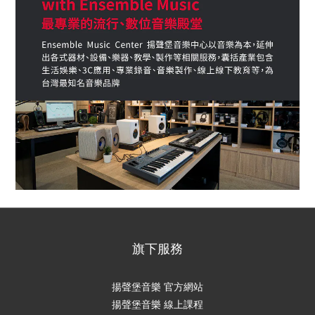
旗下服務
揚聲堡音樂 官方網站
揚聲堡音樂 線上課程