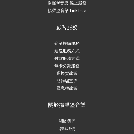
揚聲堡音樂 線上服務
揚聲堡音樂 LinkTree
顧客服務
企業採購服務
運送服務方式
付款服務方式
無卡分期服務
退換貨政策
防詐騙宣導
隱私權政策
關於揚聲堡音樂
關於我們
聯絡我們