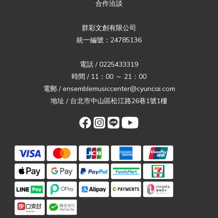
合作洽談
群彩文創有限公司
統一編號：24785136
電話 / 0225433319
時間 / 11：00 ～ 21：00
電郵 / ensemblemusiccenter@cyuncai.com
地址 / 台北市中山區松江路26巷1號1樓