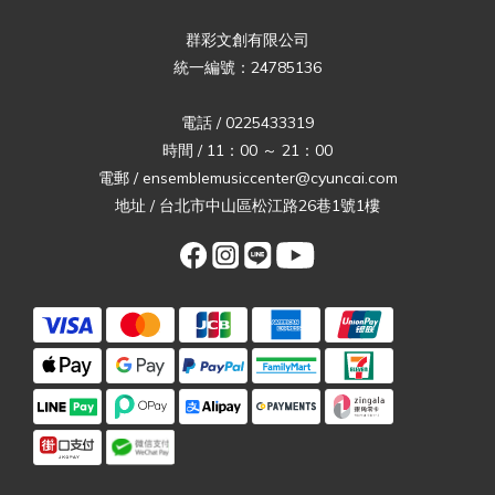
群彩文創有限公司
統一編號：24785136
電話 / 0225433319
時間 / 11：00 ～ 21：00
電郵 / ensemblemusiccenter@cyuncai.com
地址 / 台北市中山區松江路26巷1號1樓