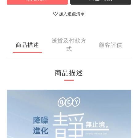
加入追蹤清單
送貨及付款方
商品描述
顧客評價
式
商品描述