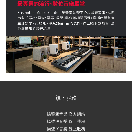
旗下服務
揚聲堡音樂 官方網站
揚聲堡音樂 線上課程
揚聲堡音樂 線上服務