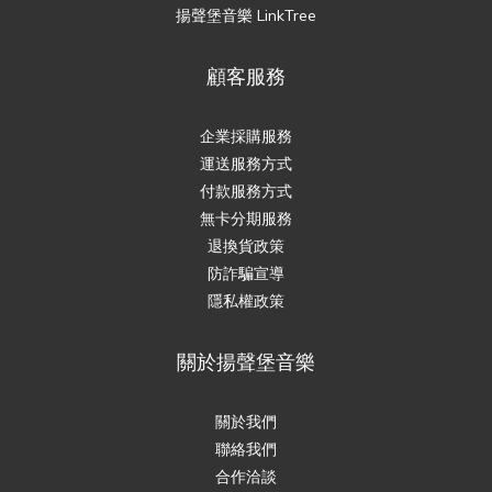
揚聲堡音樂 LinkTree
顧客服務
企業採購服務
運送服務方式
付款服務方式
無卡分期服務
退換貨政策
防詐騙宣導
隱私權政策
關於揚聲堡音樂
關於我們
聯絡我們
合作洽談