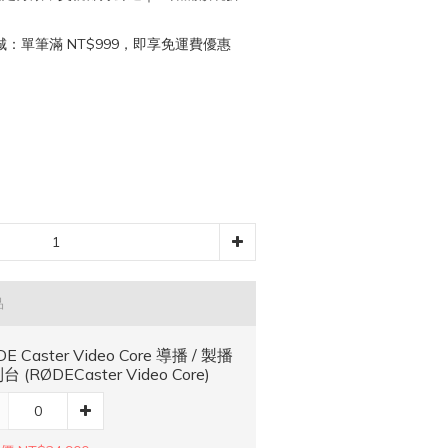
：單筆滿 NT$999，即享免運費優惠
品
E Caster Video Core 導播 / 製播
 (RØDECaster Video Core)