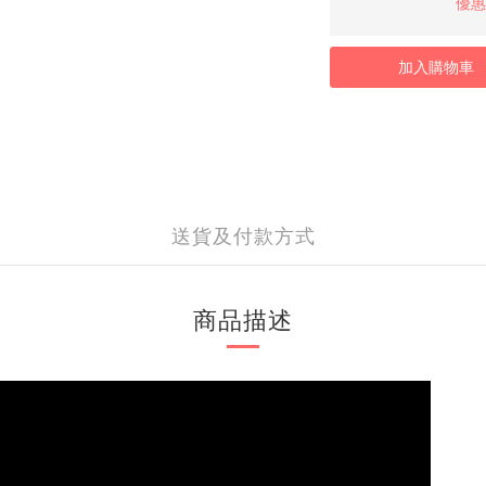
優惠價
加入購物車
送貨及付款方式
商品描述