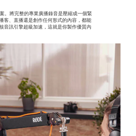
解決方案。將完整的專業廣播錄音是壓縮成一個緊
播客、直播還是創作任何形式的內容，都能
核音訊引擎超級加速，這就是你製作優質內