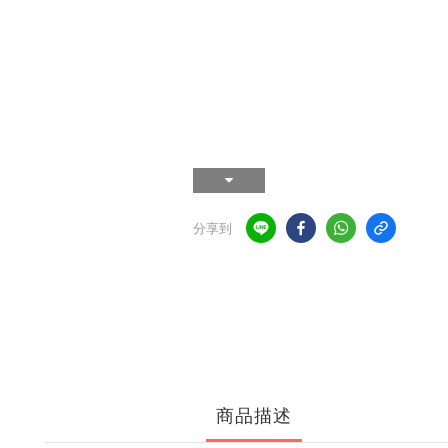
分享到
商品描述