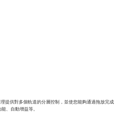
道處理提供對多個軌道的分層控制，並使您能夠通過拖放完成
功能、自動增益等。