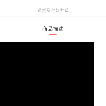
送貨及付款方式
商品描述