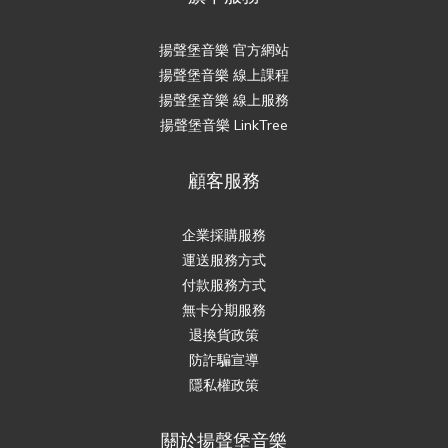
揚聲堡音樂 官方網站
揚聲堡音樂 線上課程
揚聲堡音樂 線上服務
揚聲堡音樂 LinkTree
顧客服務
企業採購服務
運送服務方式
付款服務方式
無卡分期服務
退換貨政策
防詐騙宣導
隱私權政策
關於揚聲堡音樂