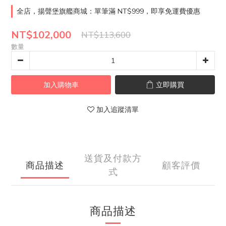
全店，揚聲堡旗艦商城：單筆滿 NT$999，即享免運費優惠
NT$102,000
NT$113,600
數量
加入購物車
立即購買
加入追蹤清單
送貨及付款方
商品描述
顧客評價
式
商品描述