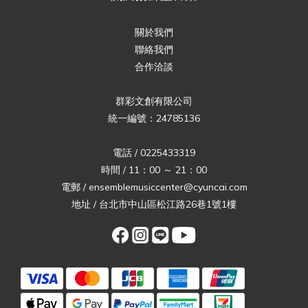
關於我們
聯絡我們
合作洽談
群彩文創有限公司
統一編號：24785136
電話 / 0225433319
時間 / 11：00 ～ 21：00
電郵 / ensemblemusiccenter@cyuncai.com
地址 / 台北市中山區松江路26巷1號1樓