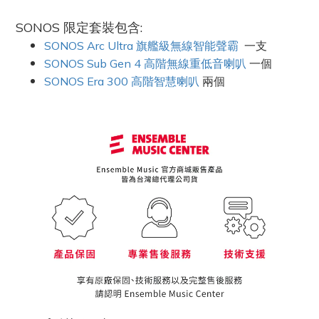
SONOS 限定套裝
包含:
SONOS Arc Ultra 旗艦級無線智能聲霸
一支
SONOS Sub Gen 4 高階無線重低音喇叭
一個
SONOS Era 300 高階智慧喇叭
兩個