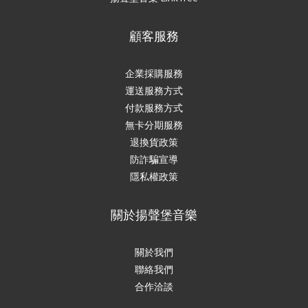
顧客服務
企業採購服務
運送服務方式
付款服務方式
無卡分期服務
退換貨政策
防詐騙宣導
隱私權政策
關於揚聲堡音樂
關於我們
聯絡我們
合作洽談