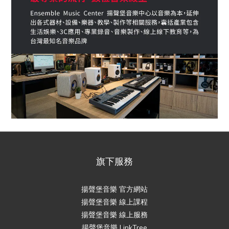
旗下服務
揚聲堡音樂 官方網站
揚聲堡音樂 線上課程
揚聲堡音樂 線上服務
揚聲堡音樂 LinkTree