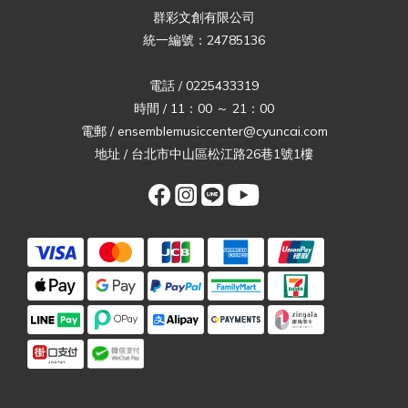
群彩文創有限公司
統一編號：24785136
電話 / 0225433319
時間 / 11：00 ～ 21：00
電郵 / ensemblemusiccenter@cyuncai.com
地址 / 台北市中山區松江路26巷1號1樓