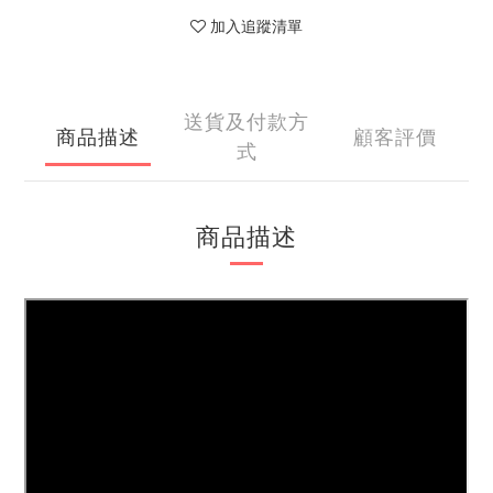
加入追蹤清單
送貨及付款方
商品描述
顧客評價
式
商品描述