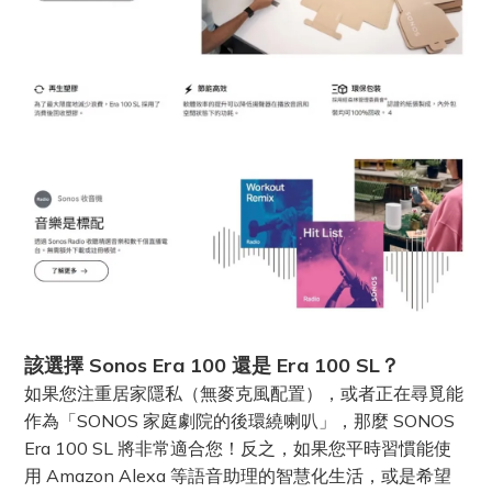
該選擇 Sonos Era 100 還是 Era 100 SL？
如果您注重居家隱私（無麥克風配置），或者正在尋覓能
作為「SONOS 家庭劇院的後環繞喇叭」，那麼 SONOS
Era 100 SL 將非常適合您！反之，如果您平時習慣能使
用 Amazon Alexa 等語音助理的智慧化生活，或是希望