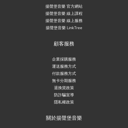
揚聲堡音樂 官方網站
揚聲堡音樂 線上課程
揚聲堡音樂 線上服務
揚聲堡音樂 LinkTree
顧客服務
企業採購服務
運送服務方式
付款服務方式
無卡分期服務
退換貨政策
防詐騙宣導
隱私權政策
關於揚聲堡音樂