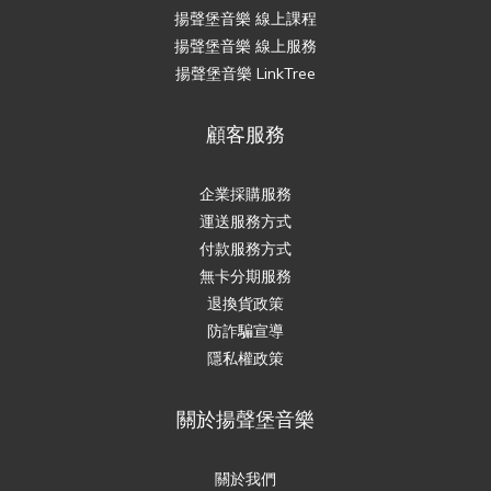
揚聲堡音樂 線上課程
揚聲堡音樂 線上服務
揚聲堡音樂 LinkTree
顧客服務
企業採購服務
運送服務方式
付款服務方式
無卡分期服務
退換貨政策
防詐騙宣導
隱私權政策
關於揚聲堡音樂
關於我們