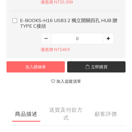
優惠價 NT$5,999
E-BOOKS-H16 USB3.2 獨立開關四孔 HUB 贈
TYPE C接頭
優惠價 NT$459
加入購物車
立即購買
加入追蹤清單
送貨及付款方
商品描述
顧客評價
式