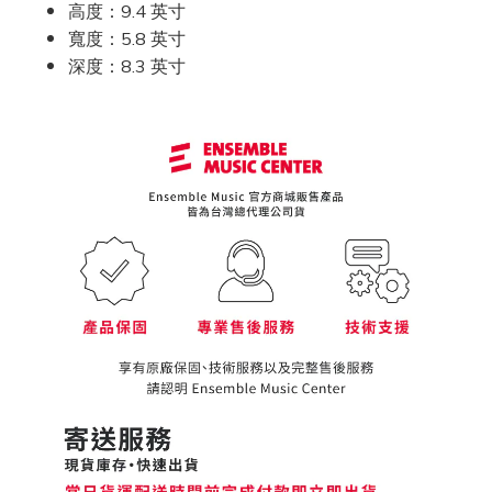
高度：9.4 英寸
寬度：5.8 英寸
深度：8.3 英寸