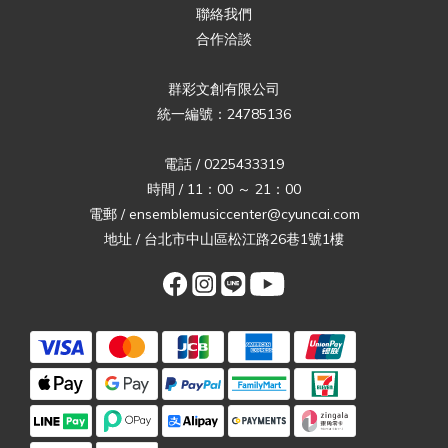
聯絡我們
合作洽談
群彩文創有限公司
統一編號：24785136
電話 / 0225433319
時間 / 11：00 ～ 21：00
電郵 / ensemblemusiccenter@cyuncai.com
地址 / 台北市中山區松江路26巷1號1樓