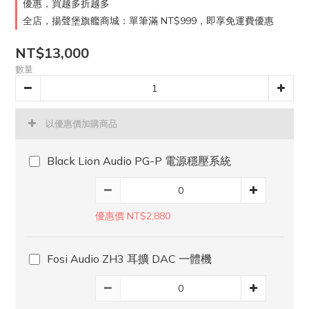
優惠，買越多折越多
全店，揚聲堡旗艦商城：單筆滿 NT$999，即享免運費優惠
NT$13,000
數量
以優惠價加購商品
Black Lion Audio PG-P 電源穩壓系統
優惠價 NT$2,880
Fosi Audio ZH3 耳擴 DAC 一體機