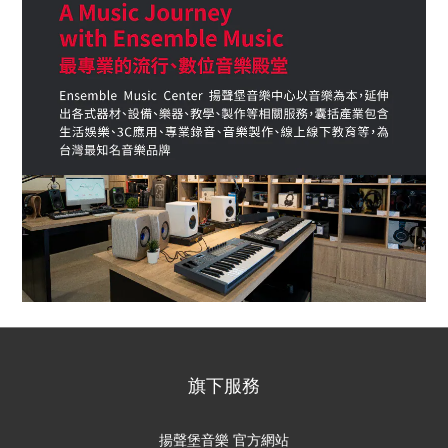
旗下服務
揚聲堡音樂 官方網站