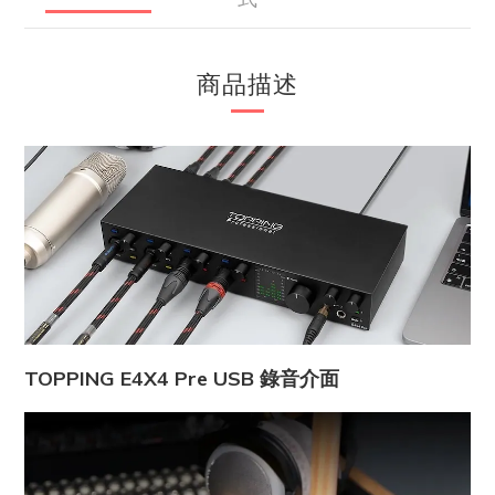
商品描述
TOPPING E4X4 Pre USB 錄音介面