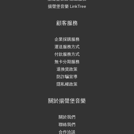
揚聲堡音樂 LinkTree
顧客服務
企業採購服務
運送服務方式
付款服務方式
無卡分期服務
退換貨政策
防詐騙宣導
隱私權政策
關於揚聲堡音樂
關於我們
聯絡我們
合作洽談