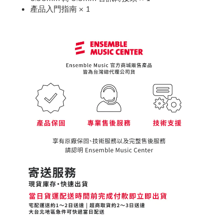
產品入門指南 × 1