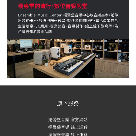
旗下服務
揚聲堡音樂 官方網站
揚聲堡音樂 線上課程
揚聲堡音樂 線上服務