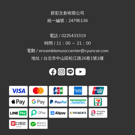
群彩文創有限公司
統一編號：24785136
電話 / 0225433319
時間 / 11：00 ～ 21：00
電郵 / ensemblemusiccenter@cyuncai.com
地址 / 台北市中山區松江路26巷1號1樓