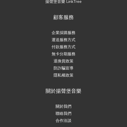
揚聲堡音樂 LinkTree
顧客服務
企業採購服務
運送服務方式
付款服務方式
無卡分期服務
退換貨政策
防詐騙宣導
隱私權政策
關於揚聲堡音樂
關於我們
聯絡我們
合作洽談