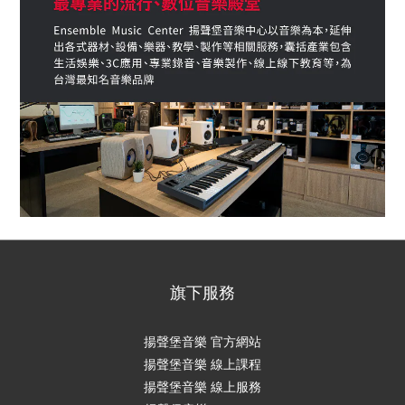
旗下服務
揚聲堡音樂 官方網站
揚聲堡音樂 線上課程
揚聲堡音樂 線上服務