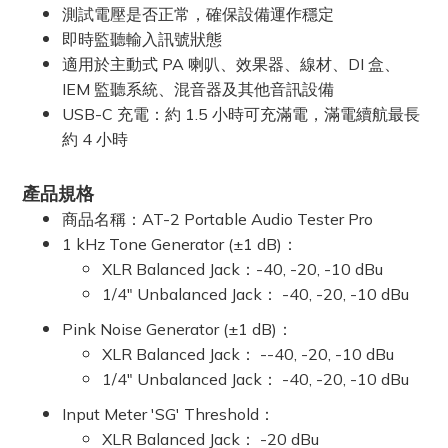
測試電壓是否正常，確保設備運作穩定
即時監聽輸入訊號狀態
適用於主動式 PA 喇叭、效果器、線材、DI 盒、
IEM 監聽系統、混音器及其他音訊設備
USB-C 充電：約 1.5 小時可充滿電，滿電續航最長
約 4 小時
產品規格
商品名稱：AT-2 Portable Audio Tester Pro
1 kHz Tone Generator (±1 dB)：
XLR Balanced Jack：-40, -20, -10 dBu
1/4" Unbalanced Jack： -40, -20, -10 dBu
Pink Noise Generator (±1 dB)：
XLR Balanced Jack： --40, -20, -10 dBu
1/4" Unbalanced Jack： -40, -20, -10 dBu
Input Meter 'SG' Threshold：
XLR Balanced Jack： -20 dBu