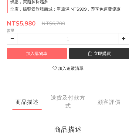
優惠，買越多折越多
全店，揚聲堡旗艦商城：單筆滿 NT$999，即享免運費優惠
NT$5,980
NT$6,700
數量
加入購物車
立即購買
加入追蹤清單
送貨及付款方
商品描述
顧客評價
式
商品描述