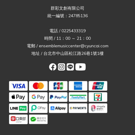
群彩文創有限公司
統一編號：24785136
電話 / 0225433319
時間 / 11：00 ～ 21：00
電郵 / ensemblemusiccenter@cyuncai.com
地址 / 台北市中山區松江路26巷1號1樓