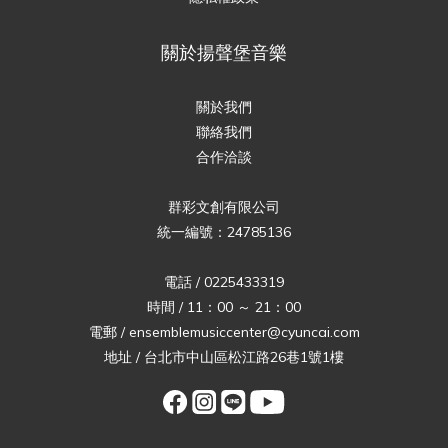
關於揚聲堡音樂
關於我們
聯絡我們
合作洽談
群彩文創有限公司
統一編號：24785136
電話 / 0225433319
時間 / 11：00 ～ 21：00
電郵 / ensemblemusiccenter@cyuncai.com
地址 / 台北市中山區松江路26巷1號1樓