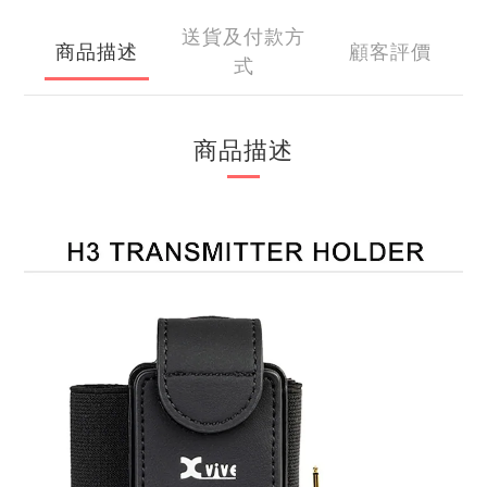
送貨及付款方
商品描述
顧客評價
式
商品描述