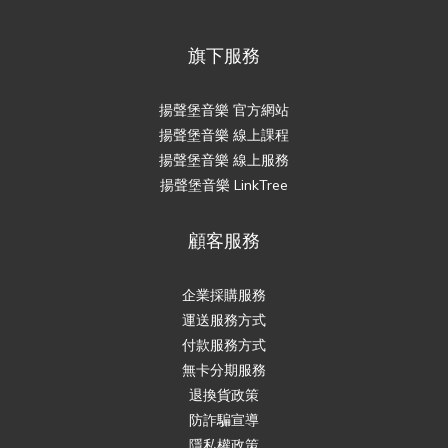
旗下服務
揚聲堡音樂 官方網站
揚聲堡音樂 線上課程
揚聲堡音樂 線上服務
揚聲堡音樂 LinkTree
顧客服務
企業採購服務
運送服務方式
付款服務方式
無卡分期服務
退換貨政策
防詐騙宣導
隱私權政策