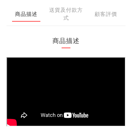
送貨及付款方
商品描述
顧客評價
式
商品描述