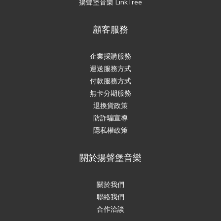
揚聲堡音樂 LinkTree
顧客服務
企業採購服務
運送服務方式
付款服務方式
無卡分期服務
退換貨政策
防詐騙宣導
隱私權政策
關於揚聲堡音樂
關於我們
聯絡我們
合作洽談