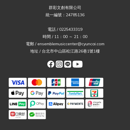
群彩文創有限公司
統一編號：24785136
電話 / 0225433319
時間 / 11：00 ～ 21：00
電郵 / ensemblemusiccenter@cyuncai.com
地址 / 台北市中山區松江路26巷1號1樓