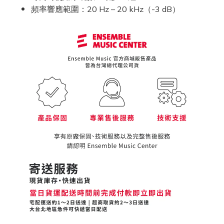
頻率響應範圍：20 Hz – 20 kHz（-3 dB）