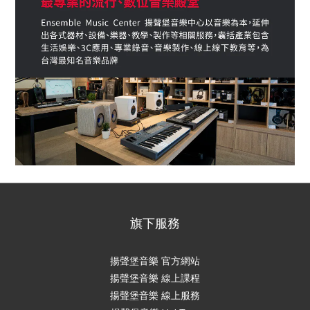
旗下服務
揚聲堡音樂 官方網站
揚聲堡音樂 線上課程
揚聲堡音樂 線上服務